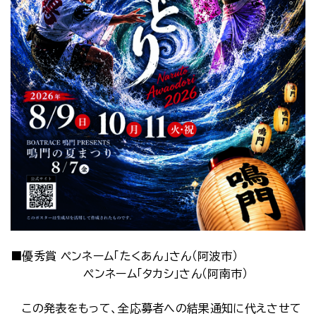
■優秀賞 ペンネーム「たくあん」さん（阿波市）
ペンネーム「タカシ」さん（阿南市）
この発表をもって、全応募者への結果通知に代えさせて