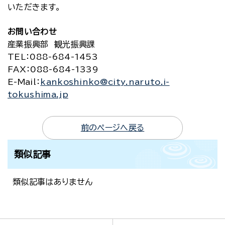
いただきます。
お問い合わせ
産業振興部 観光振興課
TEL
：088-684-1453
FAX
：088-684-1339
E-Mail
：
kankoshinko@city.naruto.i-
tokushima.jp
前のページへ戻る
類似記事
類似記事はありません