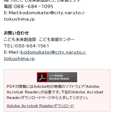
電話：０８８－６８４－１０９５
E-Mail:kodomokatei@city.naruto.i-
tokushima.jp
お問い合わせ
こども未来創造部 こども家庭センター
TEL
：088-684-1561
E-Mail
：
kodomokatei@city.naruto.i-
tokushima.jp
PDFの閲覧にはAdobe社の無償のソフトウェア「Adobe
Acrobat Reader」が必要です。下記のAdobe Acrobat
Readerダウンロードページから入手してください。
Adobe Acrobat Readerダウンロード