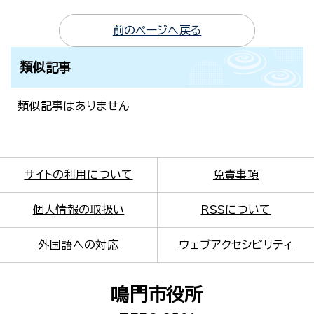
前のページへ戻る
類似記事
類似記事はありません
サイトの利用について
免責事項
個人情報の取扱い
RSSについて
外国語への対応
ウェブアクセシビリティ
鳴門市役所