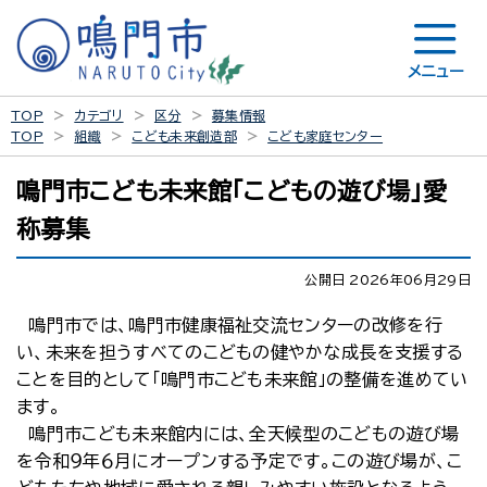
メニュー
TOP
カテゴリ
区分
募集情報
TOP
組織
こども未来創造部
こども家庭センター
鳴門市こども未来館「こどもの遊び場」愛
称募集
公開日 2026年06月29日
鳴門市では、鳴門市健康福祉交流センターの改修を行
い、未来を担うすべてのこどもの健やかな成長を支援する
ことを目的として「鳴門市こども未来館」の整備を進めてい
ます。
鳴門市こども未来館内には、全天候型のこどもの遊び場
を令和９年６月にオープンする予定です。この遊び場が、こ