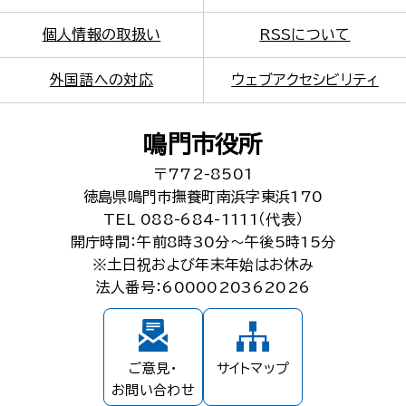
個人情報の取扱い
RSSについて
外国語への対応
ウェブアクセシビリティ
鳴門市役所
〒772-8501
徳島県鳴門市撫養町南浜字東浜170
TEL 088-684-1111（代表）
開庁時間：午前8時30分～午後5時15分
※土日祝および年末年始はお休み
法人番号：6000020362026
ご意見・
サイトマップ
お問い合わせ