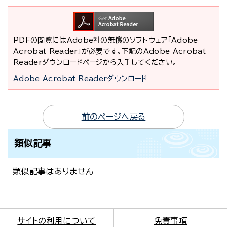
PDFの閲覧にはAdobe社の無償のソフトウェア「Adobe
Acrobat Reader」が必要です。下記のAdobe Acrobat
Readerダウンロードページから入手してください。
Adobe Acrobat Readerダウンロード
前のページへ戻る
類似記事
類似記事はありません
サイトの利用について
免責事項