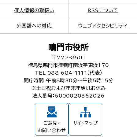
個人情報の取扱い
RSSについて
外国語への対応
ウェブアクセシビリティ
鳴門市役所
〒772-8501
徳島県鳴門市撫養町南浜字東浜170
TEL 088-684-1111（代表）
開庁時間：午前8時30分～午後5時15分
※土日祝および年末年始はお休み
法人番号：6000020362026
ご意見・
サイトマップ
お問い合わせ