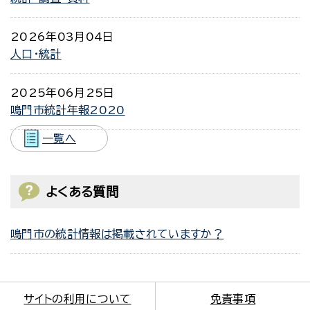
2026年03月04日
人口・統計
2025年06月25日
鳴門市統計年報2020
一覧へ
よくある質問
鳴門市の統計情報は掲載されていますか？
サイトの利用について
免責事項