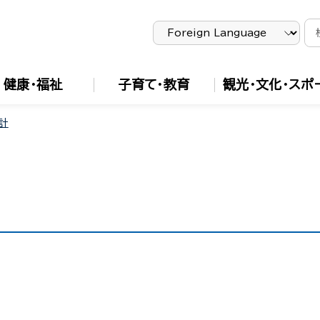
健康・福祉
子育て・教育
観光・文化・スポ
計