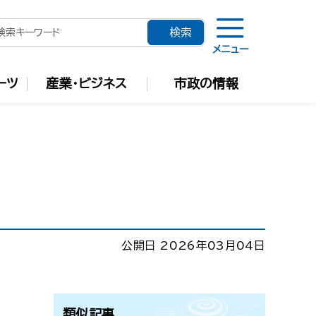
メニュー
ーツ
産業・ビジネス
市政の情報
公開日 2026年03月04日
類似記事