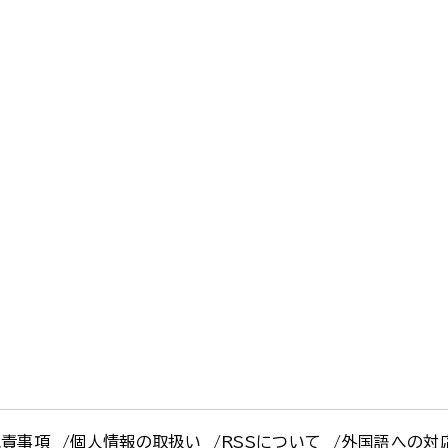
免責事項
個人情報の取扱い
RSSについて
外国語への対