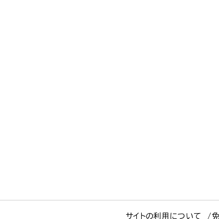
サイトの利用について