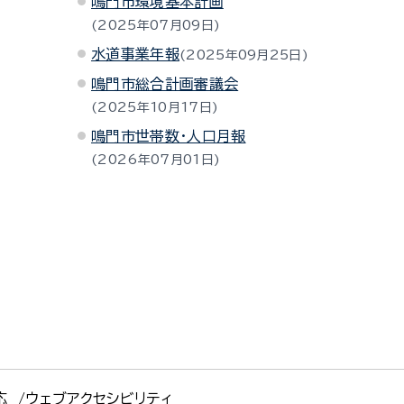
鳴門市環境基本計画
2025年07月09日
水道事業年報
2025年09月25日
鳴門市総合計画審議会
2025年10月17日
鳴門市世帯数・人口月報
2026年07月01日
応
ウェブアクセシビリティ