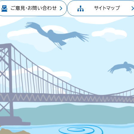
ご意見・
お問い合わせ
サイトマップ