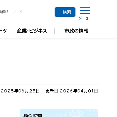
メニュー
ーツ
産業・ビジネス
市政の情報
 2025年06月25日
更新日 2026年04月01日
類似記事