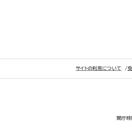
サイトの利用について
開庁時