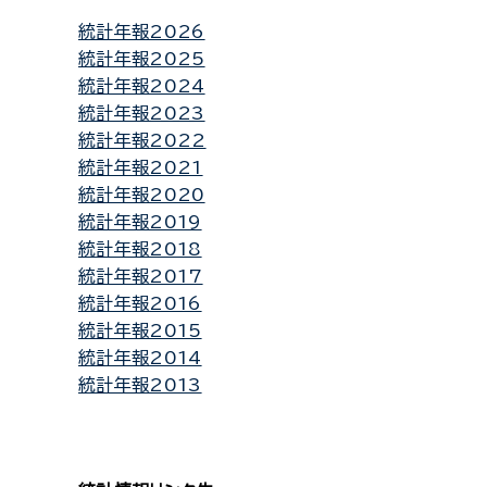
統計年報2026
統計年報2025
統計年報2024
統計年報2023
統計年報2022
統計年報2021
統計年報2020
統計年報2019
統計年報2018
統計年報2017
統計年報2016
統計年報2015
統計年報2014
統計年報2013