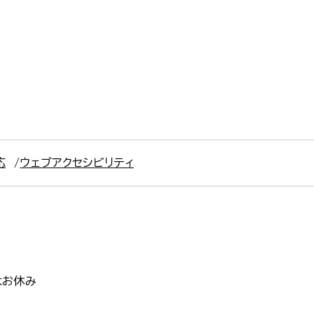
応
ウェブアクセシビリティ
はお休み