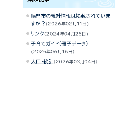
鳴門市の統計情報は掲載されていま
すか？
2026年02月11日
リンク
2024年04月25日
子育てガイド（冊子データ）
2025年06月16日
人口・統計
2026年03月04日