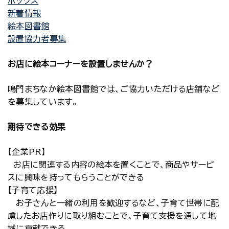
ボックス
新着情報
絵本図書館
設置協力者募集
お店に絵本コーナーを設置しませんか？
鳴門まちなか絵本図書館では、ご協力いただける店舗など
を募集しています。
期待できる効果
【企業PR】
お店に関連する内容の絵本を置くことで、商品やサービ
スに興味を持ってもらうことができる
【子育て応援】
お子さんと一緒の利用を歓迎するなど、子育て世帯に配
慮したお店作りに取り組むことで、子育て支援を通して地
域に貢献できる