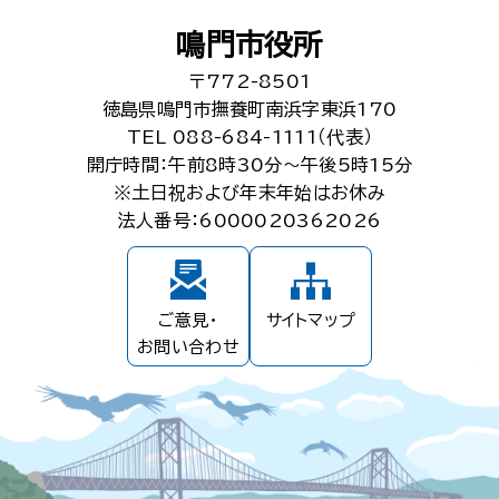
鳴門市役所
〒772-8501
徳島県鳴門市撫養町南浜字東浜170
TEL 088-684-1111（代表）
開庁時間：午前8時30分～午後5時15分
※土日祝および年末年始はお休み
法人番号：6000020362026
ご意見・
サイトマップ
お問い合わせ