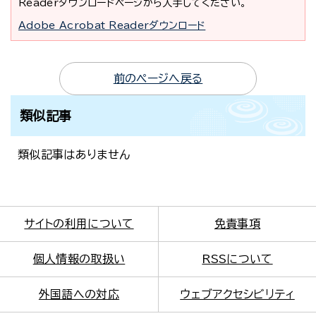
Readerダウンロードページから入手してください。
Adobe Acrobat Readerダウンロード
前のページへ戻る
類似記事
類似記事はありません
サイトの利用について
免責事項
個人情報の取扱い
RSSについて
外国語への対応
ウェブアクセシビリティ