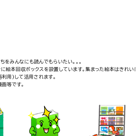
ちをみんなにも読んでもらいたい。。。
に絵本回収ボックスを設置しています。集まった絵本はきれい
再利用)して活用されます。
漫画等です。