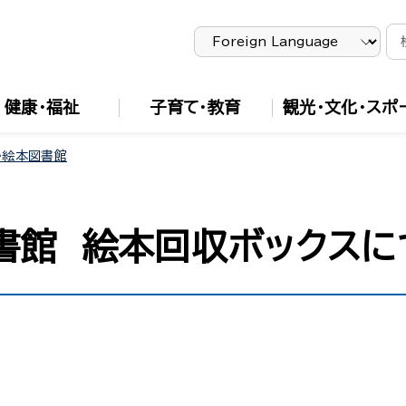
健康・福祉
子育て・教育
観光・文化・スポ
か絵本図書館
書館 絵本回収ボックスに