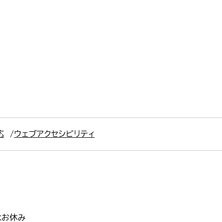
応
ウェブアクセシビリティ
はお休み