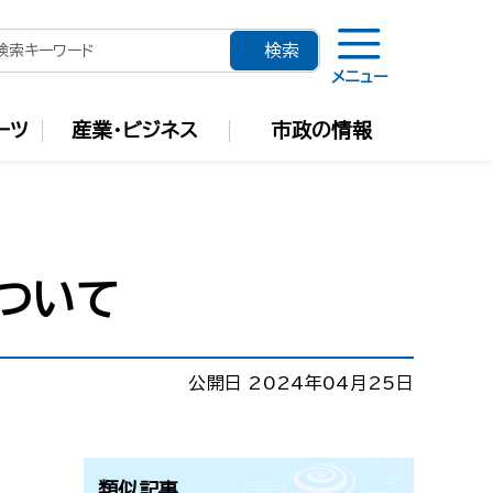
メニュー
ーツ
産業・ビジネス
市政の情報
ついて
公開日 2024年04月25日
類似記事