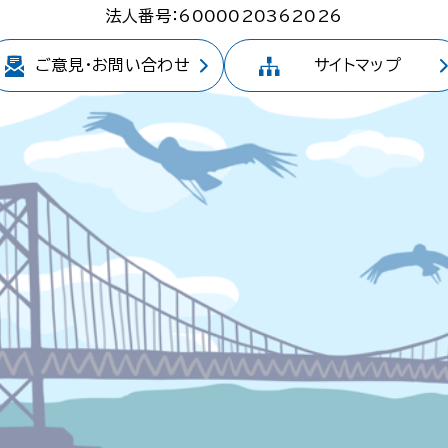
法人番号：6000020362026
ご意見・
お問い合わせ
サイトマップ