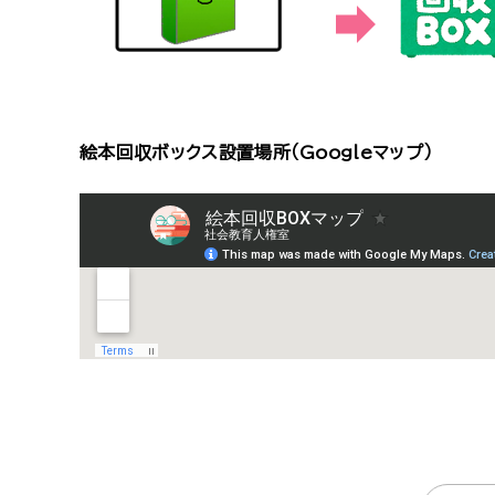
絵本回収ボックス設置場所（Googleマップ）