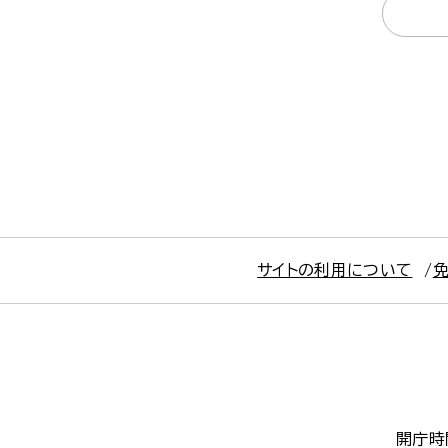
サイトの利用について
開庁時