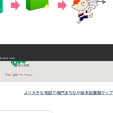
より大きな地図で鳴門まちなか絵本図書館マップ