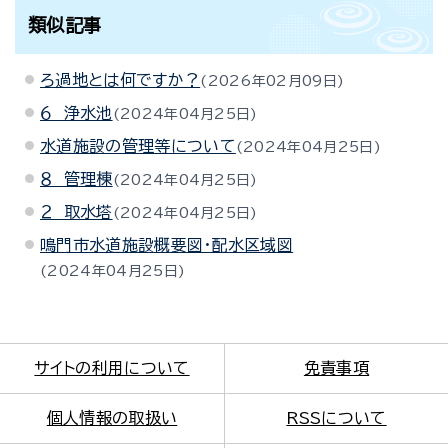
類似記事
ろ過地とは何ですか？
2026年02月09日
６ 浄水池
2024年04月25日
水道施設の管理等について
2024年04月25日
８ 管理棟
2024年04月25日
２ 取水塔
2024年04月25日
鳴門市水道施設概要図・配水区域図
2024年04月25日
サイトの利用について
免責事項
個人情報の取扱い
RSSについて