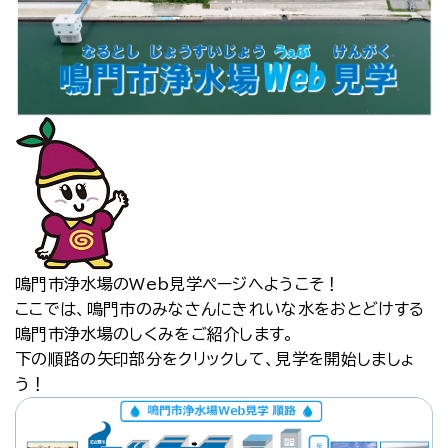
鳴門市浄水場のWeb見学ページへようこそ！
ここでは、鳴門市のみなさんにきれいな水をおとどけする
鳴門市浄水場のしくみをご紹介します。
下の順路の矢印部分をクリックして、見学を開始しましょ
う！