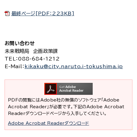
最終ページ[PDF：223KB]
お問い合わせ
未来戦略局 企画政策課
TEL
：088-684-1212
E-Mail
：
kikaku@city.naruto.i-tokushima.jp
PDFの閲覧にはAdobe社の無償のソフトウェア「Adobe
Acrobat Reader」が必要です。下記のAdobe Acrobat
Readerダウンロードページから入手してください。
Adobe Acrobat Readerダウンロード