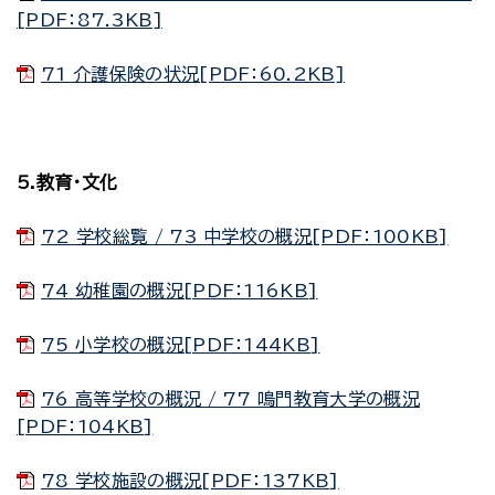
[PDF：87.3KB]
71 介護保険の状況[PDF：60.2KB]
5.教育・文化
72 学校総覧 / 73 中学校の概況[PDF：100KB]
74 幼稚園の概況[PDF：116KB]
75 小学校の概況[PDF：144KB]
76 高等学校の概況 / 77 鳴門教育大学の概況
[PDF：104KB]
78 学校施設の概況[PDF：137KB]