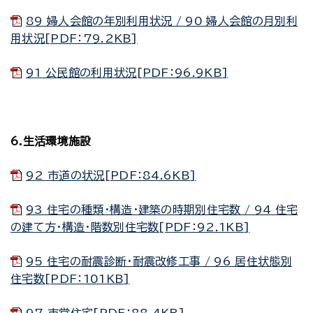
89 婦人会館の年別利用状況 / 90 婦人会館の月別利
用状況[PDF：79.2KB]
91 公民館の利用状況[PDF：96.9KB]
6.生活環境施設
92 市道の状況[PDF：84.6KB]
93 住宅の種類・構造・建築の時期別住宅数 / 94 住宅
の建て方・構造・階数別住宅数[PDF：92.1KB]
95 住宅の耐震診断・耐震改修工事 / 96 居住状態別
住宅数[PDF：101KB]