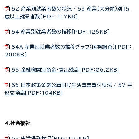
52 産業別就業者数の状況 / 53 産業（大分類）別１５
歳以上就業者数[PDF：117KB]
54 産業別就業者数の推移[PDF：126KB]
54A 産業別就業者数の推移グラフ（国勢調査）[PDF：
200KB]
55 金融機関別預金・貸出残高[PDF：86.2KB]
56 日本政策金融公庫国民生活事業貸付状況 / 57 手
形交換高[PDF：104KB]
4.社会福祉
58 生活保護状況[PDF：105KB]