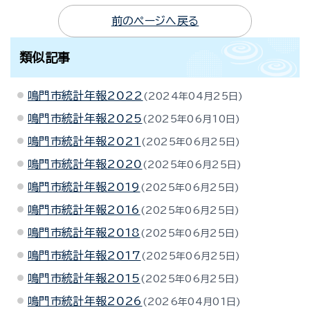
前のページへ戻る
類似記事
鳴門市統計年報2022
2024年04月25日
鳴門市統計年報2025
2025年06月10日
鳴門市統計年報2021
2025年06月25日
鳴門市統計年報2020
2025年06月25日
鳴門市統計年報2019
2025年06月25日
鳴門市統計年報2016
2025年06月25日
鳴門市統計年報2018
2025年06月25日
鳴門市統計年報2017
2025年06月25日
鳴門市統計年報2015
2025年06月25日
鳴門市統計年報2026
2026年04月01日