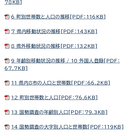
78KB]
6 町別世帯数と人口の推移[PDF：116KB]
7 県内移動状況の推移[PDF：143KB]
8 県外移動状況の推移[PDF：132KB]
9 年齢別移動状況の推移 / 10 外国人登録[PDF：
67.7KB]
11 県内8市の人口と世帯数[PDF：66.2KB]
12 町別世帯数と人口[PDF：76.6KB]
13 国勢調査の年齢別人口[PDF：79.3KB]
14 国勢調査の大字別人口と世帯数[PDF：119KB]