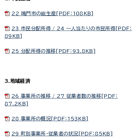
22 鳴門市の総生産[PDF：108KB]
23 市民分配所得 / 24 一人当たりの市民所得[PDF：
89KB]
25 分配所得の推移[PDF：93.8KB]
3.地域経済
26 事業所の推移 / 27 従業者数の推移[PDF：
87.2KB]
28 事業所の概況[PDF：153KB]
29 町別事業所・従業者の状況[PDF：85KB]