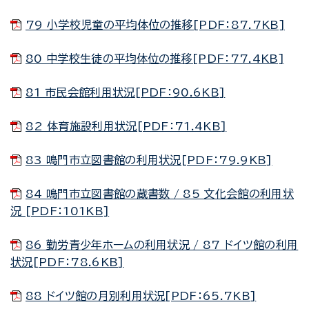
79 小学校児童の平均体位の推移[PDF：87.7KB]
80 中学校生徒の平均体位の推移[PDF：77.4KB]
81 市民会館利用状況[PDF：90.6KB]
82 体育施設利用状況[PDF：71.4KB]
83 鳴門市立図書館の利用状況[PDF：79.9KB]
84 鳴門市立図書館の蔵書数 / 85 文化会館の利用状
況 [PDF：101KB]
86 勤労青少年ホームの利用状況 / 87 ドイツ館の利用
状況[PDF：78.6KB]
88 ドイツ館の月別利用状況[PDF：65.7KB]