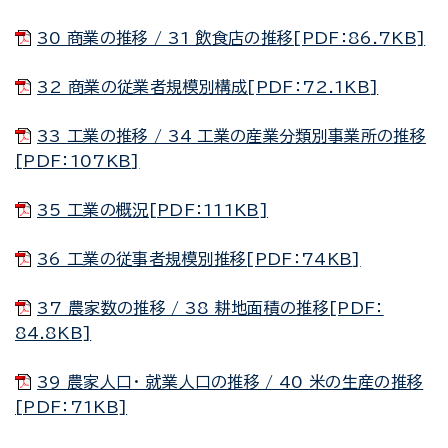
30 商業の推移 / 31 飲食店の推移[PDF：86.7KB]
32 商業の従業者規模別構成[PDF：72.1KB]
33 工業の推移 / 34 工業の産業分類別事業所の推移
[PDF：107KB]
35 工業の概況[PDF：111KB]
36 工業の従事者規模別推移[PDF：74KB]
37 農家数の推移 / 38 耕地面積の推移[PDF：
84.8KB]
39 農家人口・ 就業人口の推移 / 40 米の生産の推移
[PDF：71KB]