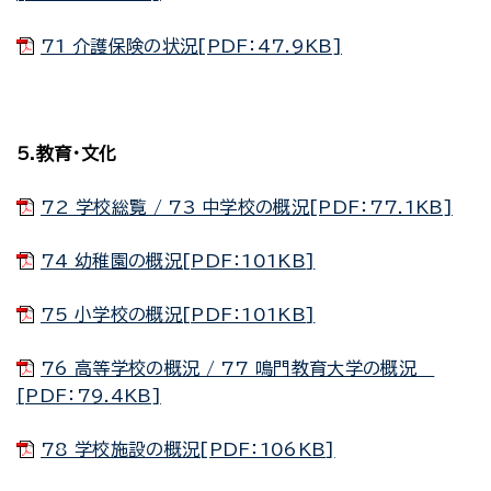
71 介護保険の状況[PDF：47.9KB]
5.教育・文化
72 学校総覧 / 73 中学校の概況[PDF：77.1KB]
74 幼稚園の概況[PDF：101KB]
75 小学校の概況[PDF：101KB]
76 高等学校の概況 / 77 鳴門教育大学の概況
[PDF：79.4KB]
78 学校施設の概況[PDF：106KB]