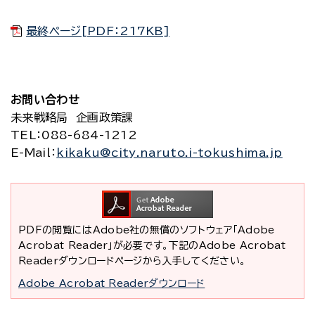
最終ページ[PDF：217KB]
お問い合わせ
未来戦略局 企画政策課
TEL
：088-684-1212
E-Mail
：
kikaku@city.naruto.i-tokushima.jp
PDFの閲覧にはAdobe社の無償のソフトウェア「Adobe
Acrobat Reader」が必要です。下記のAdobe Acrobat
Readerダウンロードページから入手してください。
Adobe Acrobat Readerダウンロード