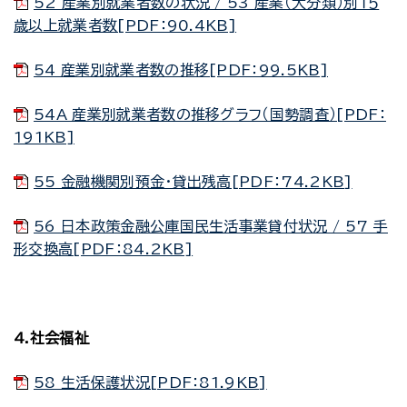
52 産業別就業者数の状況 / 53 産業（大分類）別１５
歳以上就業者数[PDF：90.4KB]
54 産業別就業者数の推移[PDF：99.5KB]
54A 産業別就業者数の推移グラフ（国勢調査）[PDF：
191KB]
55 金融機関別預金・貸出残高[PDF：74.2KB]
56 日本政策金融公庫国民生活事業貸付状況 / 57 手
形交換高[PDF：84.2KB]
4.社会福祉
58 生活保護状況[PDF：81.9KB]