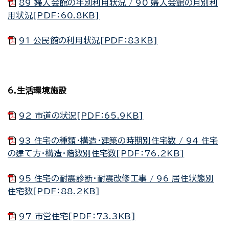
89 婦人会館の年別利用状況 / 90 婦人会館の月別利
用状況[PDF：60.8KB]
91 公民館の利用状況[PDF：83KB]
6.生活環境施設
92 市道の状況[PDF：65.9KB]
93 住宅の種類・構造・建築の時期別住宅数 / 94 住宅
の建て方・構造・階数別住宅数[PDF：76.2KB]
95 住宅の耐震診断・耐震改修工事 / 96 居住状態別
住宅数[PDF：88.2KB]
97 市営住宅[PDF：73.3KB]