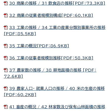
30 商業の推移 / 31 飲食店の推移[PDF：73.3KB]
32 商業の従業者規模別構成[PDF：60.1KB]
33 工業の推移 / 34 工業の産業分類別事業所の推移
[PDF：85.5KB]
35 工業の概況[PDF：86.9KB]
36 工業の従事者規模別推移[PDF：58.3KB]
37 農家数の推移 / 38 耕地面積の推移 [PDF：
72.6KB]
39 農家人口・ 就業人口の推移 / 40 米の生産の推移
[PDF：60.2KB]
41 畜産の概況 / 42 林家数及び保有山林面積の推移