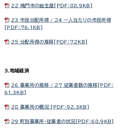
22 鳴門市の総生産[PDF：88.9KB]
23 市民分配所得 / 24 一人当たりの市民所得
[PDF：76.1KB]
25 分配所得の推移[PDF：72KB]
3.地域経済
26 事業所の推移 / 27 従業者数の推移[PDF：
61.3KB]
28 事業所の概況 [PDF：92.3KB]
29 町別事業所・従業者の状況[PDF：68.9KB]