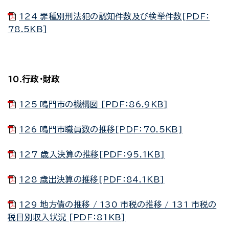
124 罪種別刑法犯の認知件数及び検挙件数[PDF：
78.5KB]
10.行政・財政
125 鳴門市の機構図 [PDF：86.9KB]
126 鳴門市職員数の推移[PDF：70.5KB]
127 歳入決算の推移[PDF：95.1KB]
128 歳出決算の推移[PDF：84.1KB]
129 地方債の推移 / 130 市税の推移 / 131 市税の
税目別収入状況 [PDF：81KB]