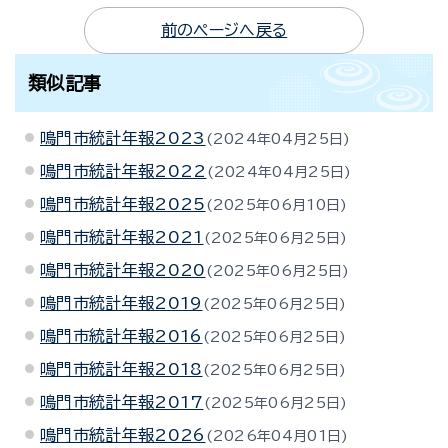
前のページへ戻る
類似記事
鳴門市統計年報2023
2024年04月25日
鳴門市統計年報2022
2024年04月25日
鳴門市統計年報2025
2025年06月10日
鳴門市統計年報2021
2025年06月25日
鳴門市統計年報2020
2025年06月25日
鳴門市統計年報2019
2025年06月25日
鳴門市統計年報2016
2025年06月25日
鳴門市統計年報2018
2025年06月25日
鳴門市統計年報2017
2025年06月25日
鳴門市統計年報2026
2026年04月01日