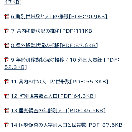
47KB]
6 町別世帯数と人口の推移[PDF：70.9KB]
7 県内移動状況の推移[PDF：111KB]
8 県外移動状況の推移[PDF：87.6KB]
9 年齢別移動状況の推移 / 10 外国人登録 [PDF：
52.3KB]
11 県内8市の人口と世帯数[PDF：55.3KB]
12 町別世帯数と人口[PDF：64.3KB]
13 国勢調査の年齢別人口[PDF：45.5KB]
14 国勢調査の大字別人口と世帯数[PDF：87.5KB]