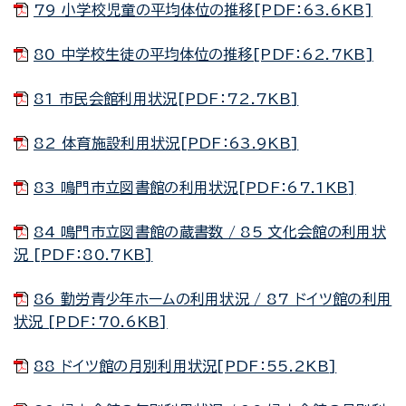
79 小学校児童の平均体位の推移[PDF：63.6KB]
80 中学校生徒の平均体位の推移[PDF：62.7KB]
81 市民会館利用状況[PDF：72.7KB]
82 体育施設利用状況[PDF：63.9KB]
83 鳴門市立図書館の利用状況[PDF：67.1KB]
84 鳴門市立図書館の蔵書数 / 85 文化会館の利用状
況 [PDF：80.7KB]
86 勤労青少年ホームの利用状況 / 87 ドイツ館の利用
状況 [PDF：70.6KB]
88 ドイツ館の月別利用状況[PDF：55.2KB]