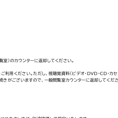
覧室）のカウンターに返却してください。
利用ください。ただし、視聴覚資料（ビデオ・DVD・CD・カセ
手続きがございますので、一般閲覧室カウンターに返却してくださ