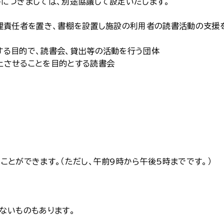
につきましては、別途協議して設定いたします。
管理責任者を置き、書棚を設置し施設の利用者の読書活動の支援
する目的で、読書会、貸出等の活動を行う団体
上させることを目的とする読書会
ことができます。（ただし、午前9時から午後5時までです。）
ないものもあります。