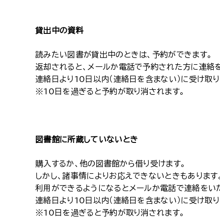
貸出中の資料
読みたい図書が貸出中のときは、予約ができます。
返却されると、メールか電話で予約された方に連絡を
連絡日より10日以内（連絡日を含まない）に受け取
※10日を過ぎると予約が取り消されます。
図書館に所蔵していないとき
購入するか、他の図書館から借り受けます。
しかし、諸事情によりお応えできないときもあります
利用ができるようになるとメールか電話で連絡をい
連絡日より10日以内（連絡日を含まない）に受け取
※10日を過ぎると予約が取り消されます。