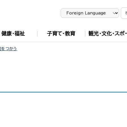
健康・福祉
子育て・教育
観光・文化・スポ
館をつかう