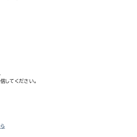
。
信してください。
ちら