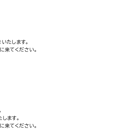
いたします。
りに来てください。
。
たします。
りに来てください。