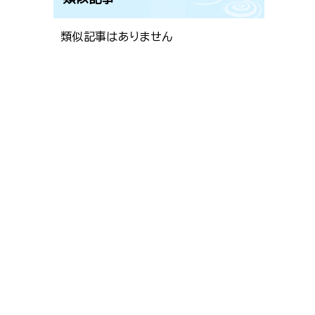
類似記事はありません