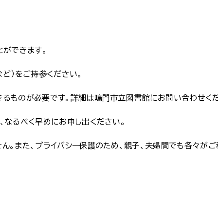
とができます。
など）をご持参ください。
きるものが必要です。詳細は鳴門市立図書館にお問い合わせく
、なるべく早めにお申し出ください。
ん。また、プライバシー保護のため、親子、夫婦間でも各々がご