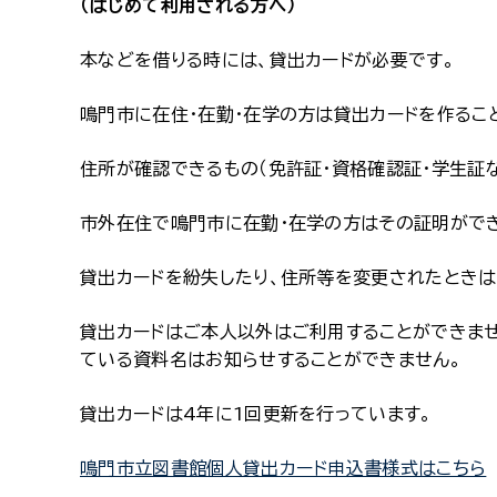
（はじめて利用される方へ）
本などを借りる時には、貸出カードが必要です。
鳴門市に在住・在勤・在学の方は貸出カードを作るこ
住所が確認できるもの（免許証・資格確認証・学生証
市外在住で鳴門市に在勤・在学の方はその証明がで
貸出カードを紛失したり、住所等を変更されたときは
貸出カードはご本人以外はご利用することができませ
ている資料名はお知らせすることができません。
貸出カードは4年に1回更新を行っています。
鳴門市立図書館個人貸出カード申込書様式はこちら