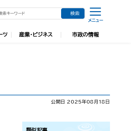
メニュー
ーツ
産業・ビジネス
市政の情報
公開日 2025年08月18日
類似記事