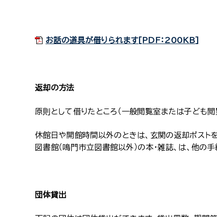
お話の道具が借りられます[PDF：200KB]
返却の方法
原則として借りたところ（一般閲覧室または子ども閲
休館日や開館時間以外のときは、玄関の返却ポストをご
図書館（鳴門市立図書館以外）の本・雑誌、は、他の
団体貸出