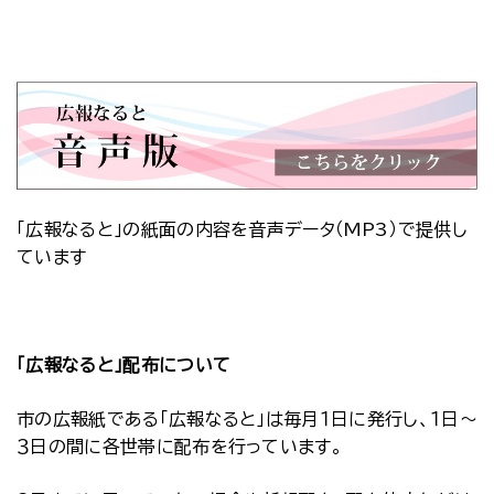
「広報なると」の紙面の内容を音声データ（MP3）で提供し
ています
「広報なると」配布について
市の広報紙である「広報なると」は毎月１日に発行し、１日～
３日の間に各世帯に配布を行っています。