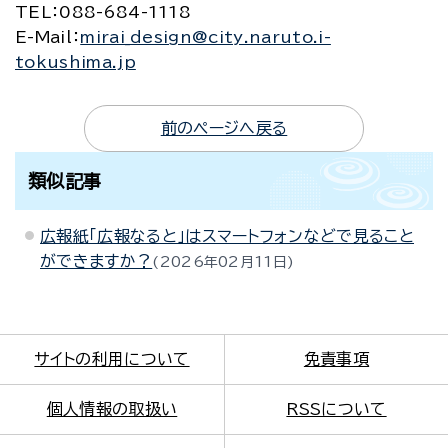
TEL
：088-684-1118
E-Mail
：
mirai_design@city.naruto.i-
tokushima.jp
前のページへ戻る
類似記事
広報紙「広報なると」はスマートフォンなどで見ること
ができますか？
2026年02月11日
サイトの利用について
免責事項
個人情報の取扱い
RSSについて