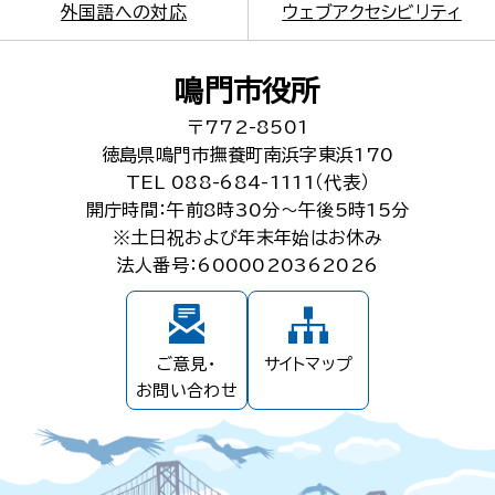
外国語への対応
ウェブアクセシビリティ
鳴門市役所
〒772-8501
徳島県鳴門市撫養町南浜字東浜170
TEL 088-684-1111（代表）
開庁時間：午前8時30分～午後5時15分
※土日祝および年末年始はお休み
法人番号：6000020362026
ご意見・
サイトマップ
お問い合わせ