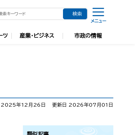
メニュー
ーツ
産業・ビジネス
市政の情報
 2025年12月26日
更新日 2026年07月01日
類似記事