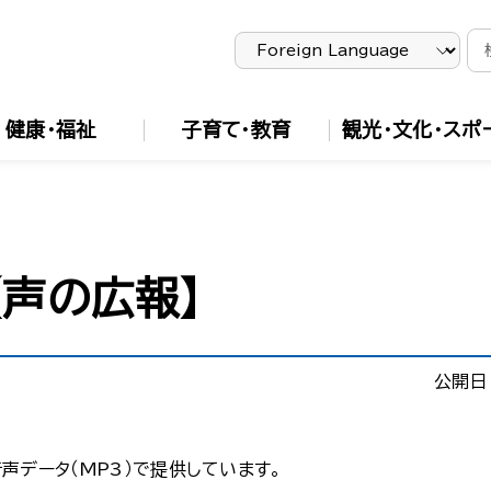
健康・福祉
子育て・教育
観光・文化・スポ
声の広報】
公開日
声データ（MP3）で提供しています。