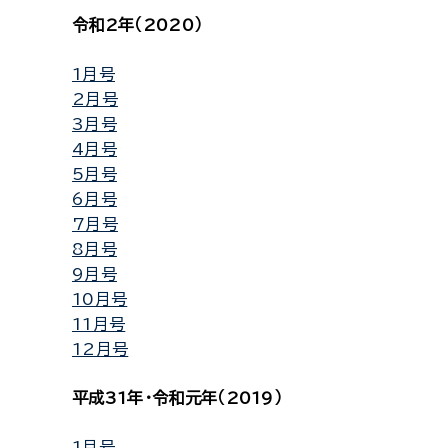
令和2年（2020）
1月号
2月号
3月号
4月号
5月号
6月号
7月号
8月号
9月号
10月号
11月号
12月号
平成31年・令和元年（2019）
1月号