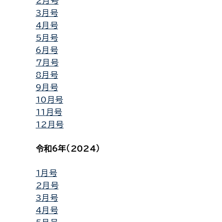
2月号
3月号
4月号
5月号
6月号
7月号
8月号
9月号
10月号
11月号
12月号
令和6年（2024）
1月号
2月号
3月号
4月号