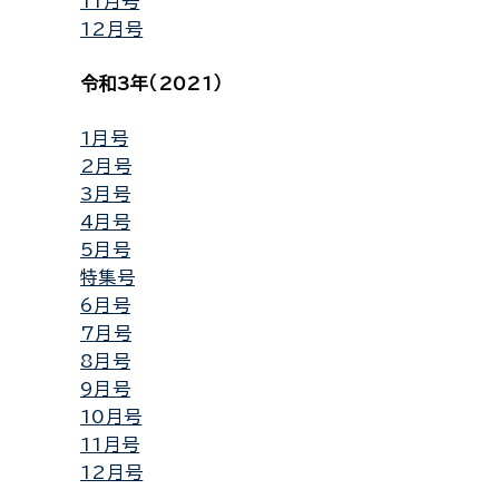
11月号
12月号
令和3年（2021）
1月号
2月号
3月号
4月号
5月号
特集号
6月号
7月号
8月号
9月号
10月号
11月号
12月号