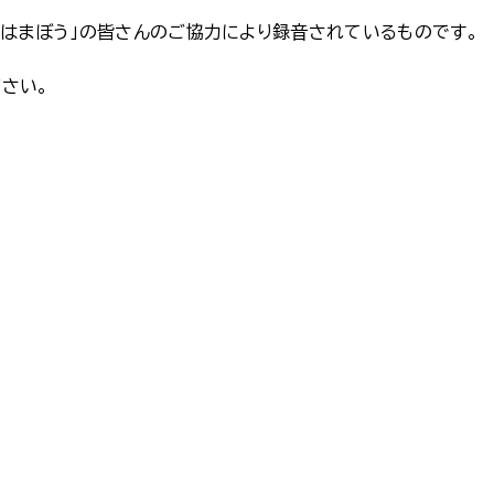
報はまぼう」の皆さんのご協力により録音されているものです。
ださい。