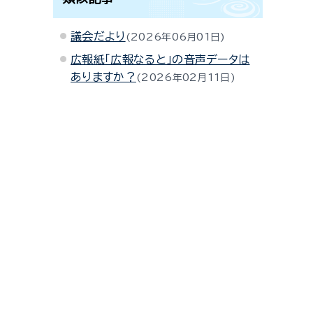
議会だより
2026年06月01日
広報紙「広報なると」の音声データは
ありますか？
2026年02月11日