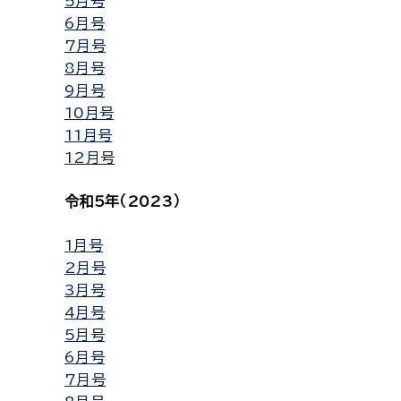
5月号
6月号
7月号
8月号
9月号
10月号
11月号
12月号
令和5年（2023）
1月号
2月号
3月号
4月号
5月号
6月号
7月号