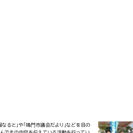
報なると」や「鳴門市議会だより」などを目の
込んでその内容を伝えている活動を行ってい