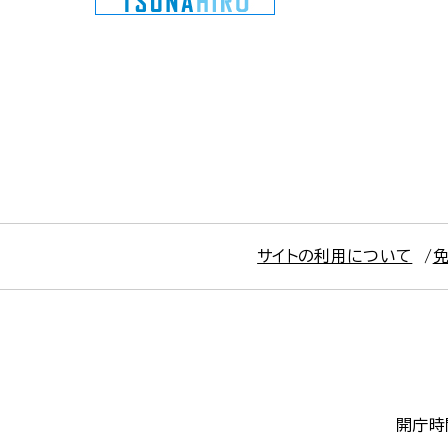
サイトの利用について
開庁時