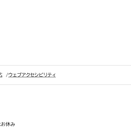
応
ウェブアクセシビリティ
はお休み