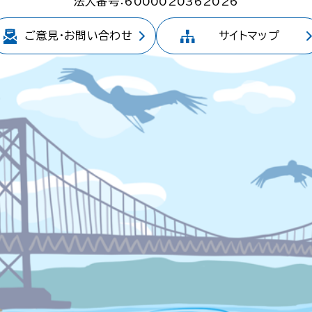
法人番号：6000020362026
ご意見・
お問い合わせ
サイトマップ