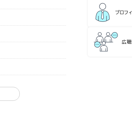
プロフ
広聴