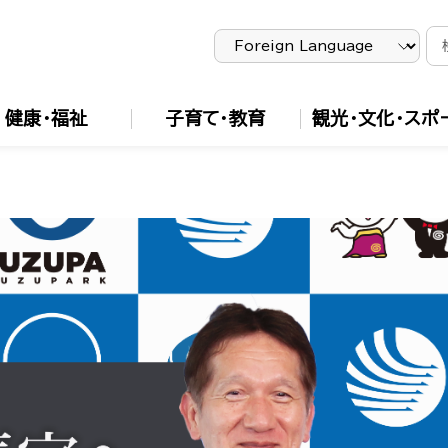
健康・福祉
子育て・教育
観光・文化・スポ