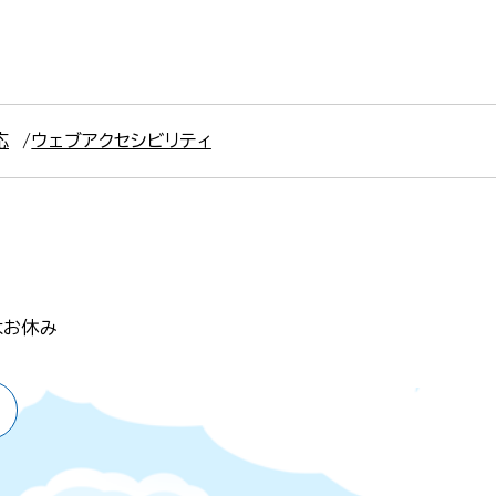
応
ウェブアクセシビリティ
はお休み