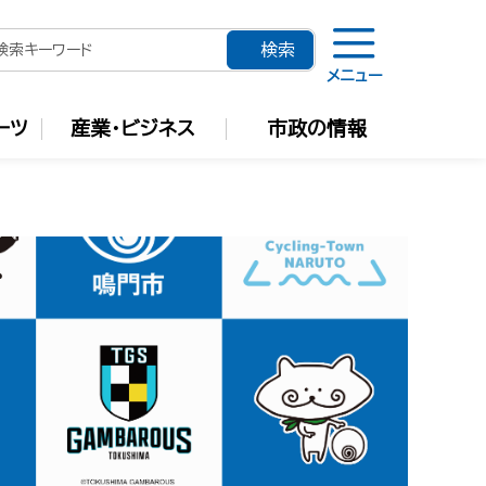
メニュー
ーツ
産業・ビジネス
市政の情報