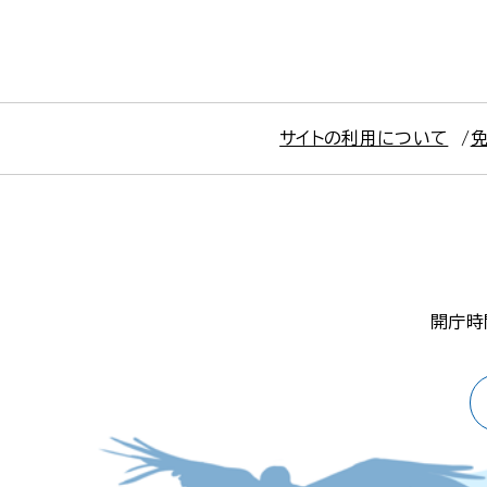
サイトの利用について
開庁時