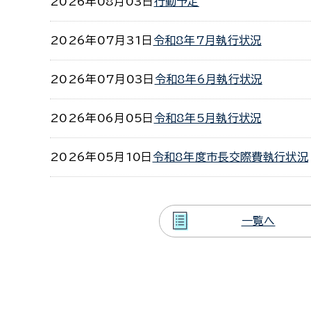
2026年08月03日
行動予定
2026年07月31日
令和8年7月執行状況
2026年07月03日
令和8年6月執行状況
2026年06月05日
令和8年5月執行状況
2026年05月10日
令和8年度市長交際費執行状況
一覧へ