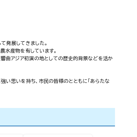
て発展してきました。
る農水産物を有しています。
交響曲アジア初演の地としての歴史的背景などを活か
強い思いを持ち、市民の皆様のとともに「あらたな