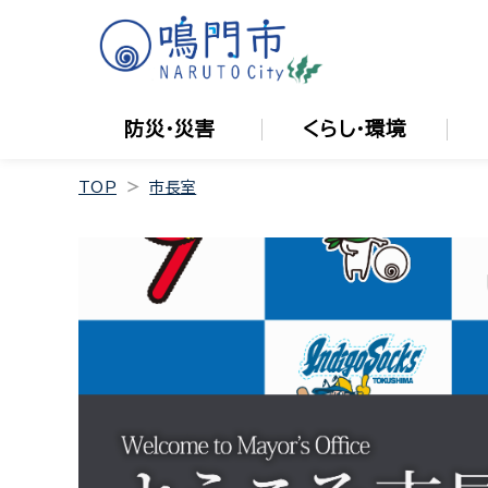
防災・災害
くらし・環境
TOP
市長室