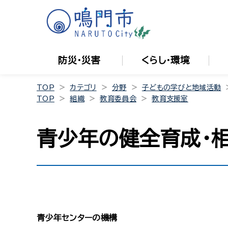
防災・災害
くらし・環境
TOP
カテゴリ
分野
子どもの学びと地域活動
TOP
組織
教育委員会
教育支援室
青少年の健全育成・相
青少年センターの機構