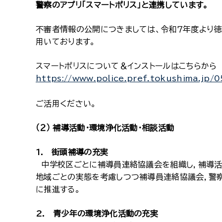
警察のアプリ「スマートポリス」と連携しています。
不審者情報の公開につきましては、令和７年度より徳
用いております。
スマートポリスについて＆インストールはこちらから
https://www.police.pref.tokushima.jp
ご活用ください。
（２） 補導活動・環境浄化活動・相談活動
1. 街頭補導の充実
中学校区ごとに補導員連絡協議会を組織し，補導活
地域ごとの実態を考慮しつつ補導員連絡協議会，警
に推進する。
2. 青少年の環境浄化活動の充実