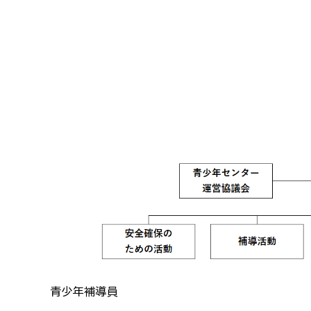
青少年補導員