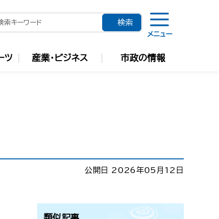
メニュー
ーツ
産業・ビジネス
市政の情報
公開日 2026年05月12日
類似記事