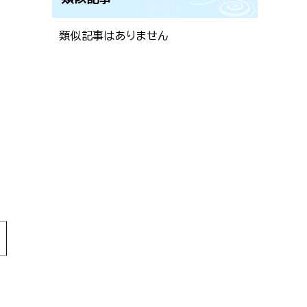
類似記事はありません