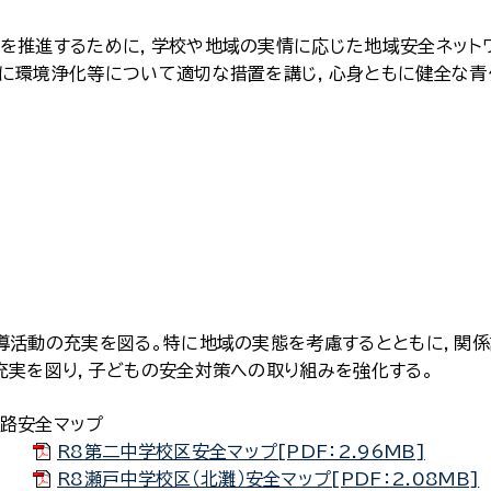
りを推進するために，学校や地域の実情に応じた地域安全ネット
びに環境浄化等について適切な措置を講じ，心身ともに健全な青
導活動の充実を図る。特に地域の実態を考慮するとともに，関係
充実を図り，子どもの安全対策への取り組みを強化する。
路安全マップ
R8第二中学校区安全マップ[PDF：2.96MB]
R8瀬戸中学校区（北灘）安全マップ[PDF：2.08MB]