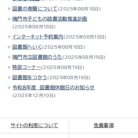
図書の寄贈について
2025年08月18日
鳴門市子どもの読書活動推進計画
2025年08月18日
インターネット予約案内
2025年08月18日
図書館へいく
2025年08月18日
鳴門市立図書館のうた
2025年08月19日
特設コーナー
2025年08月19日
図書館をつかう
2025年08月19日
令和８年度 図書館休館日のお知らせ
2025年12月10日
サイトの利用について
免責事項