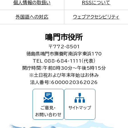
個人情報の取扱い
RSSについて
外国語への対応
ウェブアクセシビリティ
鳴門市役所
〒772-8501
徳島県鳴門市撫養町南浜字東浜170
TEL 088-684-1111（代表）
開庁時間：午前8時30分～午後5時15分
※土日祝および年末年始はお休み
法人番号：6000020362026
ご意見・
サイトマップ
お問い合わせ