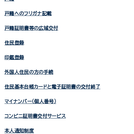
戸籍へのフリガナ記載
戸籍証明書等の広域交付
住民登録
印鑑登録
外国人住民の方の手続
住民基本台帳カードと電子証明書の交付終了
マイナンバー（個人番号）
コンビニ証明書交付サービス
本人通知制度