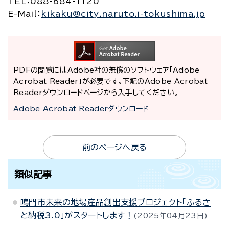
TEL
：088-684-1120
E-Mail
：
kikaku@city.naruto.i-tokushima.jp
PDFの閲覧にはAdobe社の無償のソフトウェア「Adobe
Acrobat Reader」が必要です。下記のAdobe Acrobat
Readerダウンロードページから入手してください。
Adobe Acrobat Readerダウンロード
前のページへ戻る
類似記事
鳴門市未来の地場産品創出支援プロジェクト「ふるさ
と納税3.0」がスタートします！
2025年04月23日