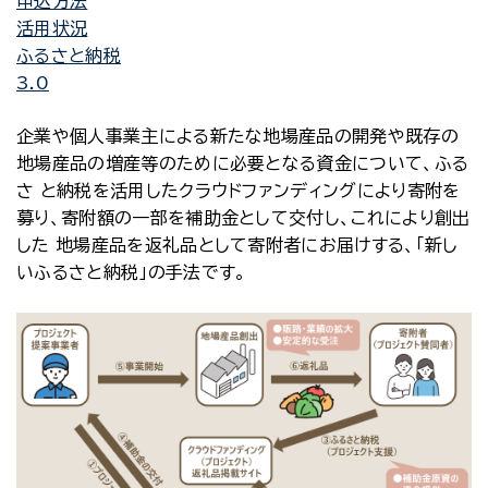
申込方法
活用状況
ふるさと納税
3.0
企業や個人事業主による新たな地場産品の開発や既存の
地場産品の増産等のために必要となる資金について、ふる
さ と納税を活用したクラウドファンディングにより寄附を
募り、寄附額の一部を補助金として交付し、これにより創出
した 地場産品を返礼品として寄附者にお届けする、「新し
いふるさと納税」の手法です。