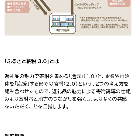
「ふるさと納税 3.0」とは
返礼品の魅力で寄附を集める「還元」（1.0）と、企業や自治
体を「応援」する形での寄附（2.0）という、２つの考え方を
組み合わせたもので、返礼品の魅力による寄附誘導の仕組
みより寄附者と地方のつながりを強くし、より多くの共感
をいただくことを目指します。