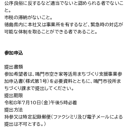
公序良俗に反するなど適当でないと認められる者でないこ
と。
市税の滞納がないこと。
徳島県内に本社又は事業所を有するなど、緊急時の対応が
可能な体制を取ることができる者であること。
参加申込
提出書類
参加希望者は、鳴門市空き家等活用まちづくり支援事業参
加申込書（様式第１号）を必要資料とともに、鳴門市役所ま
ちづくり課まで提出してください。
提出期限
令和8年７月10日（金）午後5時必着
提出方法
持参又は特定記録郵便（ファクシミリ及び電子メールによる
提出は不可とする。）