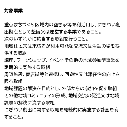
対象事業
重点まちづくり区域内の空き家等を利活用し、にぎわい創
出拠点として整備又は運営する事業であること。
次のいずれかに該当する取組を行うこと。
地域住民又は来訪者が利用可能な交流又は活動の場を提
供する取組
講座、ワークショップ、イベントその他の地域参加型事業を
定期的に実施する取組
周辺施設、商店街等と連携し、回遊性又は滞在性の向上を
図る取組
地域課題の解決を目的とし、外部からの参加を促す取組
その他地域コミュニティの形成、地域交流の促進又は地域
課題の解決に資する取組
にぎわい創出に関する取組を継続的に実施する計画を有
すること。