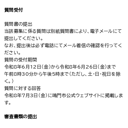
質問受付
質問書の提出
当該募集に係る質問は別紙質問書により、電子メールにて
提出してください。
なお、提出後は必ず電話にてメール着信の確認を行ってく
ださい。
質問の受付期間
令和8年6月12日（金）から令和8年6月26日（金）まで
午前8時30分から午後5時まで（ただし、土・日・祝日を除
く。）
質問に対する回答
令和8年７月3日（金）に鳴門市公式ウェブサイトに掲載しま
す。
審査書類の提出