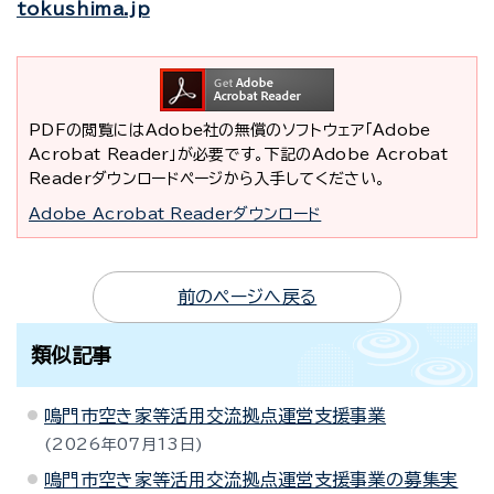
tokushima.jp
PDFの閲覧にはAdobe社の無償のソフトウェア「Adobe
Acrobat Reader」が必要です。下記のAdobe Acrobat
Readerダウンロードページから入手してください。
Adobe Acrobat Readerダウンロード
前のページへ戻る
類似記事
鳴門市空き家等活用交流拠点運営支援事業
2026年07月13日
鳴門市空き家等活用交流拠点運営支援事業の募集実