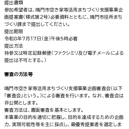
提出書類
参加希望者は、鳴門市空き家等活用まちづくり支援事業企
画提案書（様式第２号）必要資料とともに、鳴門市役所まち
づくり課まで提出してください。
提出期限
令和8年７月１７日（金）午後5時必着
提出方法
持参又は特定記録郵便（ファクシミリ及び電子メールによる
提出は不可とする。）
審査の方法等
鳴門市空き家等活用まちづくり支援事業企画審査会（以下
「審査会」という。）による審査を行います。 なお、審査会は
非公開とします。
審査方法は、書面審査を基本とします。
本事業の目的を適切に把握し、目的を達成するための企画
力、実現可能性等を主に採点し、最優秀提案者を選定しま