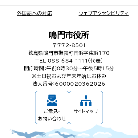
外国語への対応
ウェブアクセシビリティ
鳴門市役所
〒772-8501
徳島県鳴門市撫養町南浜字東浜170
TEL 088-684-1111（代表）
開庁時間：午前8時30分～午後5時15分
※土日祝および年末年始はお休み
法人番号：6000020362026
ご意見・
サイトマップ
お問い合わせ