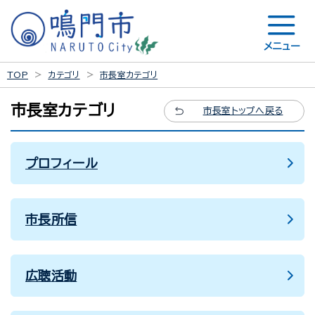
メニュー
TOP
カテゴリ
市長室カテゴリ
市長室カテゴリ
市長室トップへ戻る
プロフィール
市長所信
広聴活動