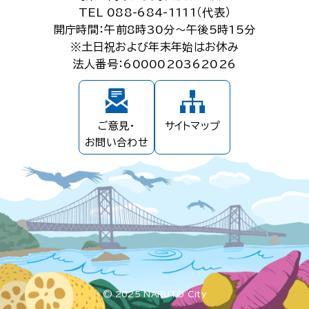
TEL 088-684-1111（代表）
開庁時間：午前8時30分～午後5時15分
※土日祝および年末年始はお休み
法人番号：6000020362026
ご意見・
サイトマップ
お問い合わせ
© 2025 NARUTO City