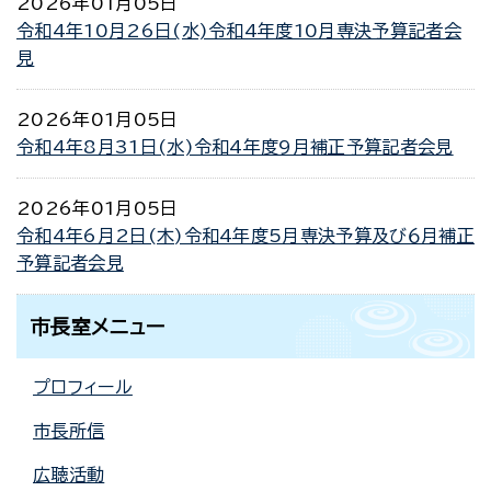
2026年01月05日
令和4年10月26日(水)令和4年度10月専決予算記者会
見
2026年01月05日
令和4年8月31日(水)令和4年度9月補正予算記者会見
2026年01月05日
令和4年6月2日(木)令和4年度5月専決予算及び６月補正
予算記者会見
市長室メニュー
プロフィール
市長所信
広聴活動