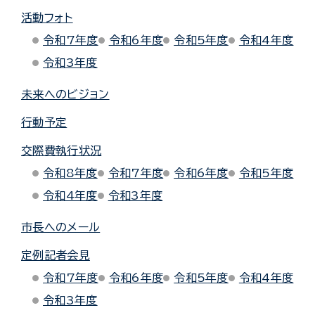
活動フォト
令和7年度
令和6年度
令和5年度
令和4年度
令和3年度
未来へのビジョン
行動予定
交際費執行状況
令和8年度
令和7年度
令和6年度
令和5年度
令和4年度
令和3年度
市長へのメール
定例記者会見
令和7年度
令和6年度
令和5年度
令和4年度
令和3年度