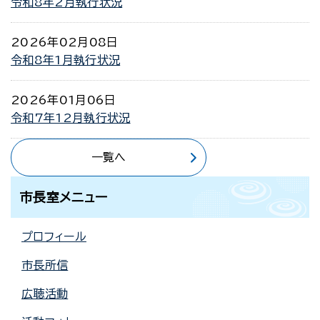
令和8年2月執行状況
2026年02月08日
令和8年1月執行状況
2026年01月06日
令和7年12月執行状況
一覧へ
市長室メニュー
プロフィール
市長所信
広聴活動