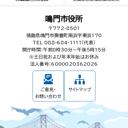
鳴門市役所
〒772-8501
徳島県鳴門市撫養町南浜字東浜170
TEL 088-684-1111（代表）
開庁時間：午前8時30分～午後5時15分
※土日祝および年末年始はお休み
法人番号：6000020362026
ご意見・
サイトマップ
お問い合わせ