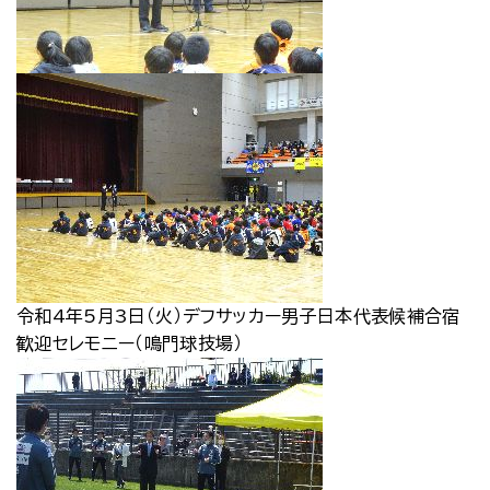
令和4年5月3日（火）デフサッカー男子日本代表候補合宿
歓迎セレモニー（鳴門球技場）