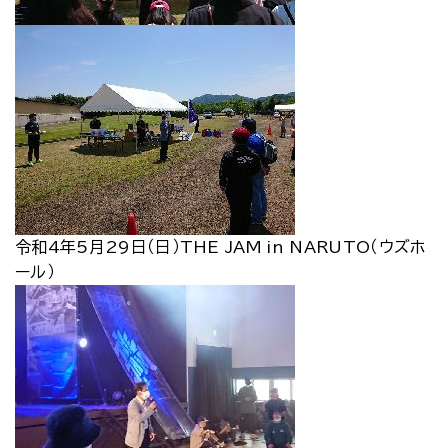
令和4年5月29日（日）THE JAM in NARUTO（ウズホ
ール）