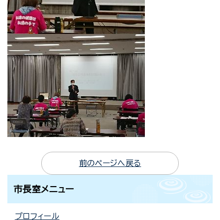
前のページへ戻る
市長室メニュー
プロフィール