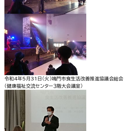
令和4年5月31日（火）鳴門市食生活改善推進協議会総会
（健康福祉交流センター３階大会議室）