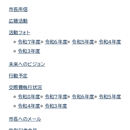
市長所信
広聴活動
活動フォト
令和7年度
令和6年度
令和5年度
令和4年度
令和3年度
未来へのビジョン
行動予定
交際費執行状況
令和8年度
令和7年度
令和6年度
令和5年度
令和4年度
令和3年度
市長へのメール