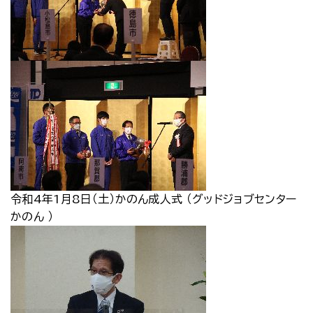
令和4年1月8日（土）かのん成人式 （グッドジョブセンター
かのん ）