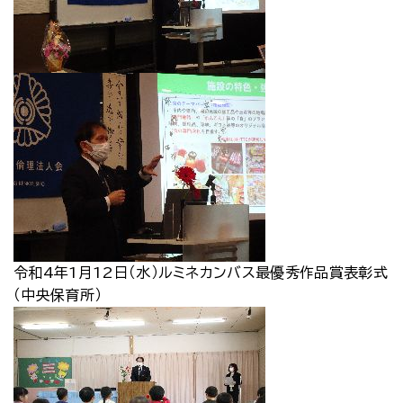
令和4年1月12日（水）ルミネカンバス最優秀作品賞表彰式
（中央保育所）