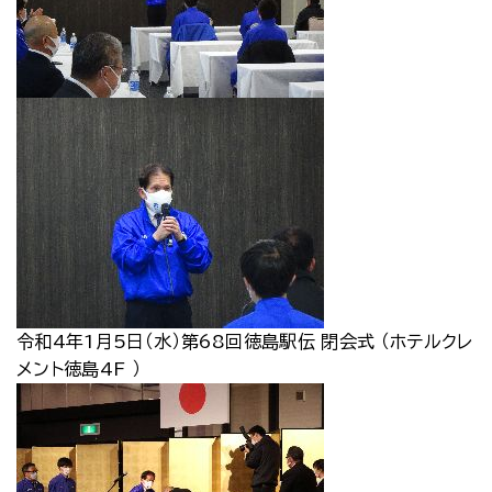
令和4年1月5日（水）第68回徳島駅伝 閉会式 （ホテルクレ
メント徳島4F ）