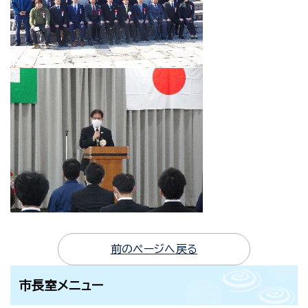
前のページへ戻る
市長室メニュー