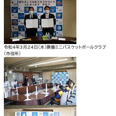
令和4年3月24日（木）撫養ミニバスケットボールクラブ
（市役所）