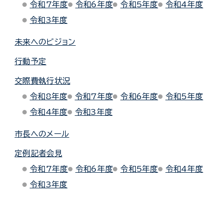
令和7年度
令和6年度
令和5年度
令和4年度
令和3年度
未来へのビジョン
行動予定
交際費執行状況
令和8年度
令和7年度
令和6年度
令和5年度
令和4年度
令和3年度
市長へのメール
定例記者会見
令和7年度
令和6年度
令和5年度
令和4年度
令和3年度