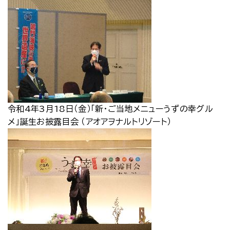
令和4年3月18日（金）「新・ご当地メニューうずの幸グル
メ」誕生お披露目会 （アオアヲナルトリゾート）