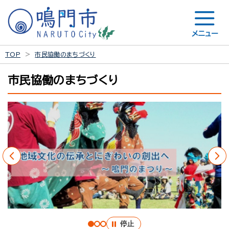
メニュー
TOP
市民協働のまちづくり
市民協働のまちづくり
停止