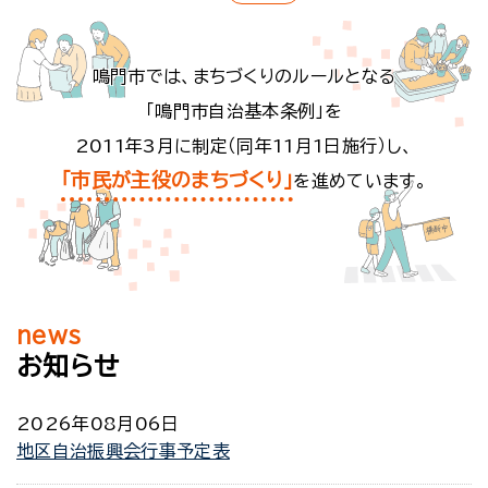
鳴門市では、まちづくりのルールとなる
「鳴門市自治基本条例」を
2011年3月に制定（同年11月1日施行）し、
「市民が主役のまちづくり」
を進めています。
お知らせ
2026年08月06日
地区自治振興会行事予定表