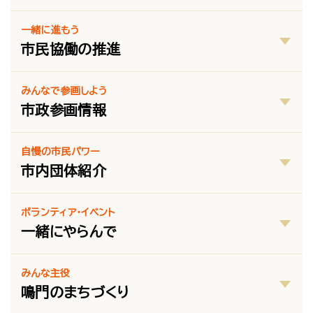
一緒に進もう
市民協働の推進
みんなで参画しよう
市政参画情報
自慢の市民パワー
市内団体紹介
ボランティア・イベント
一緒にやらんで
みんな主役
鳴門のまちづくり