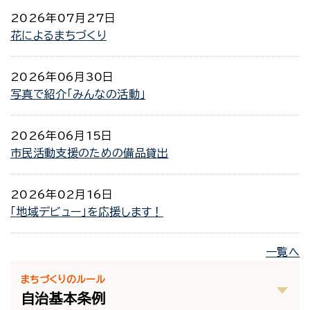
2026年07月27日
花によるまちづくり
2026年06月30日
写真で紹介「みんなの活動」
2026年06月15日
市民活動支援のための備品貸出
2026年02月16日
「地域デビュー」を応援します！
一覧へ
まちづくりのルール
自治基本条例