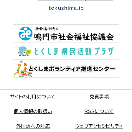
tokushima.jp
サイトの利用について
免責事項
個人情報の取扱い
RSSについて
外国語への対応
ウェブアクセシビリティ