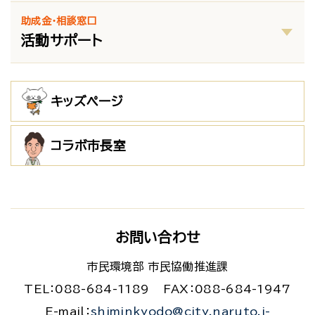
助成金・相談窓口
活動サポート
キッズページ
コラボ市長室
お問い合わせ
市民環境部 市民協働推進課
TEL：088-684-1189
FAX：088-684-1947
E-mail：
shiminkyodo@city.naruto.i-