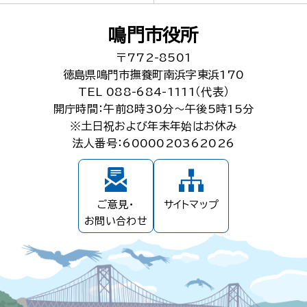
鳴門市役所
〒772-8501
徳島県鳴門市撫養町南浜字東浜170
TEL 088-684-1111（代表）
開庁時間：午前8時30分～午後5時15分
※土日祝および年末年始はお休み
法人番号：6000020362026
ご意見・
サイトマップ
お問い合わせ