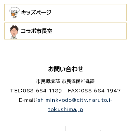
キッズページ
コラボ市長室
お問い合わせ
市民環境部 市民協働推進課
TEL：088-684-1189
FAX：088-684-1947
E-mail：
shiminkyodo@city.naruto.i-
tokushima.jp