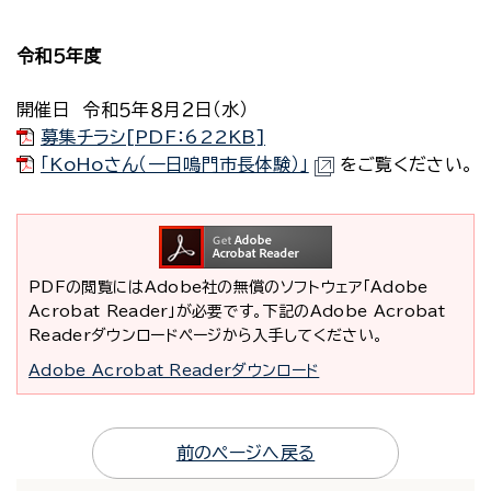
令和５年度
開催日 令和５年８月２日（水）
募集チラシ[PDF：622KB]
「KoHoさん（一日鳴門市長体験）」
をご覧ください。
PDFの閲覧にはAdobe社の無償のソフトウェア「Adobe
Acrobat Reader」が必要です。下記のAdobe Acrobat
Readerダウンロードページから入手してください。
Adobe Acrobat Readerダウンロード
前のページへ戻る