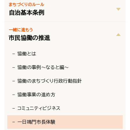
まちづくりのルール
自治基本条例
一緒に進もう
市民協働の推進
協働とは
協働の事例～なると編～
協働のまちづくり行政行動指針
協働事業の進め方
コミュニティビジネス
一日鳴門市長体験