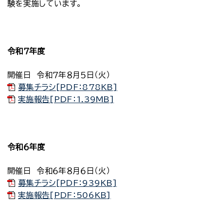
験を実施しています。
令和７年度
開催日 令和７年８月５日（火）
募集チラシ[PDF：878KB]
実施報告[PDF：1.39MB]
令和６年度
開催日 令和６年８月６日（火）
募集チラシ[PDF：939KB]
実施報告[PDF：506KB]