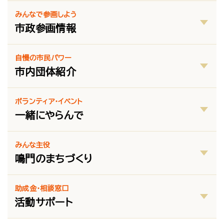
みんなで参画しよう
市政参画情報
自慢の市民パワー
市内団体紹介
ボランティア・イベント
一緒にやらんで
みんな主役
鳴門のまちづくり
助成金・相談窓口
活動サポート