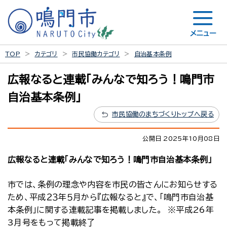
メニュー
TOP
カテゴリ
市民協働カテゴリ
自治基本条例
広報なると連載「みんなで知ろう！鳴門市
自治基本条例」
市民協働のまちづくりトップへ戻る
公開日 2025年10月08日
広報なると連載「みんなで知ろう！鳴門市自治基本条例」
市では、条例の理念や内容を市民の皆さんにお知らせする
ため、平成２３年５月から『広報なると』で、「鳴門市自治基
本条例」に関する連載記事を掲載しました。 ※平成26年
3月号をもって掲載終了