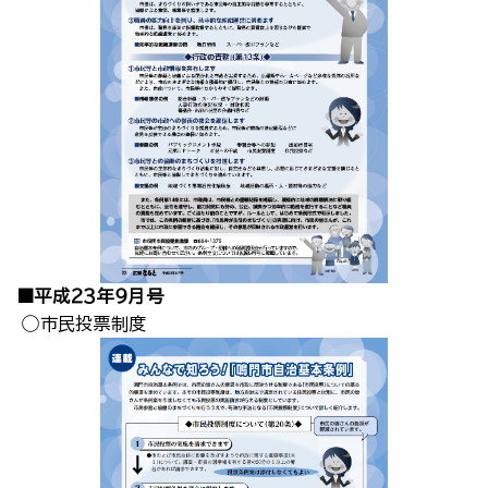
■平成２３年９月号
◯市民投票制度