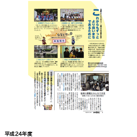
平成２４年度