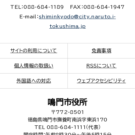
TEL：088-684-1189
FAX：088-684-1947
E-mail：
shiminkyodo@city.naruto.i-
tokushima.jp
サイトの利用について
免責事項
個人情報の取扱い
RSSについて
外国語への対応
ウェブアクセシビリティ
鳴門市役所
〒772-8501
徳島県鳴門市撫養町南浜字東浜170
TEL 088-684-1111（代表）
開庁時間：午前8時30分～午後5時15分