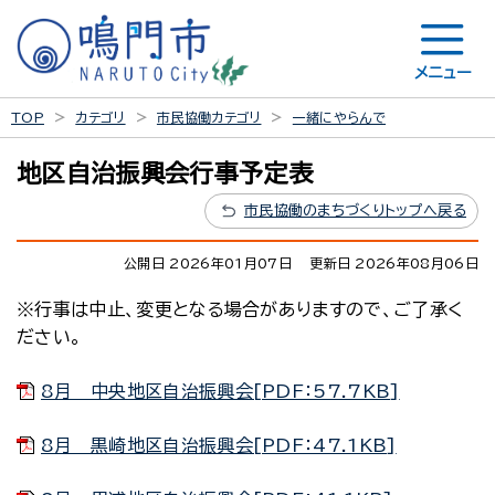
メニュー
TOP
カテゴリ
市民協働カテゴリ
一緒にやらんで
地区自治振興会行事予定表
市民協働のまちづくりトップへ戻る
公開日 2026年01月07日
更新日 2026年08月06日
※行事は中止、変更となる場合がありますので、ご了承く
ださい。
8月 中央地区自治振興会[PDF：57.7KB]
8月 黒崎地区自治振興会[PDF：47.1KB]