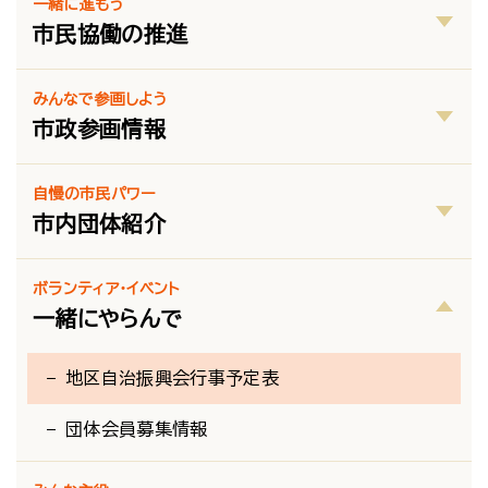
一緒に進もう
市民協働の推進
みんなで参画しよう
市政参画情報
自慢の市民パワー
市内団体紹介
ボランティア・イベント
一緒にやらんで
地区自治振興会行事予定表
団体会員募集情報