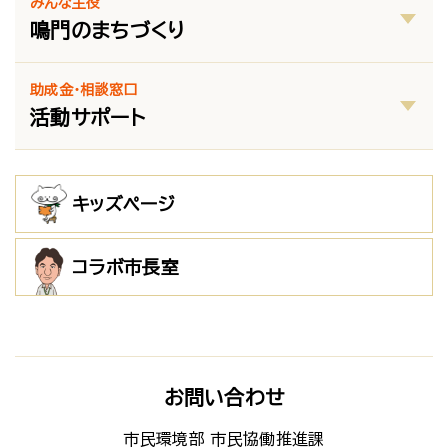
みんな主役
鳴門のまちづくり
助成金・相談窓口
活動サポート
キッズページ
コラボ市長室
お問い合わせ
市民環境部 市民協働推進課