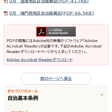
8月 里浦地区自治振興会[PDF：41.1KB]
8月 鳴門西地区自治振興会[PDF：66.5KB]
PDFの閲覧にはAdobe社の無償のソフトウェア「Adobe
Acrobat Reader」が必要です。下記のAdobe Acrobat
Readerダウンロードページから入手してください。
Adobe Acrobat Readerダウンロード
前のページへ戻る
まちづくりのルール
自治基本条例