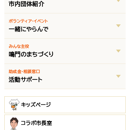
市内団体紹介
ボランティア・イベント
一緒にやらんで
みんな主役
鳴門のまちづくり
助成金・相談窓口
活動サポート
キッズページ
コラボ市長室