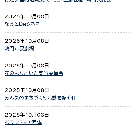
2025年10月08日
なるとＤｅシネマ
2025年10月08日
鳴門市民劇場
2025年10月08日
花のまちさいた実行委員会
2025年10月08日
みんなのまちづくり活動を紹介!!
2025年10月08日
ボランティア団体