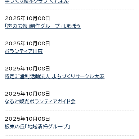
手づくり絵本クラブ くれよん
2025年10月08日
「声の広報」制作グル−プ はまぼう
2025年10月08日
ボランティア川東
2025年10月08日
特定非営利活動法人 まちづくりサークル大麻
2025年10月08日
なると観光ボランティアガイド会
2025年10月08日
板東の丘「地域清掃グループ」