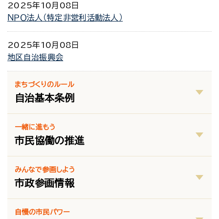
2025年10月08日
ＮＰＯ法人（特定非営利活動法人）
2025年10月08日
地区自治振興会
まちづくりのルール
自治基本条例
一緒に進もう
市民協働の推進
みんなで参画しよう
市政参画情報
自慢の市民パワー