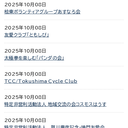
2025年10月08日
桧東ボランティアグループあすなろ会
2025年10月08日
友愛クラブ「ともしび」
2025年10月08日
太極拳を楽しむ「パンダの会」
2025年10月08日
TCC/Tokushima Cycle Club
2025年10月08日
特定非営利活動法人 地域交流の会コスモスはうす
2025年10月08日
特定非営利活動法人 賀川豊彦記念・鳴門友愛会