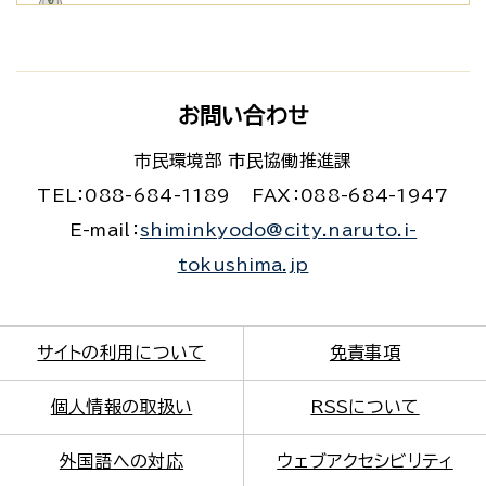
お問い合わせ
市民環境部 市民協働推進課
TEL：088-684-1189
FAX：088-684-1947
E-mail：
shiminkyodo@city.naruto.i-
tokushima.jp
サイトの利用について
免責事項
個人情報の取扱い
RSSについて
外国語への対応
ウェブアクセシビリティ