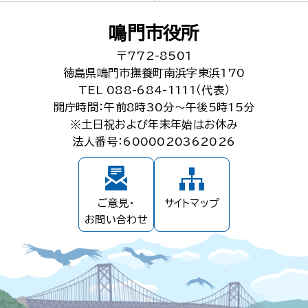
鳴門市役所
〒772-8501
徳島県鳴門市撫養町南浜字東浜170
TEL 088-684-1111（代表）
開庁時間：午前8時30分～午後5時15分
※土日祝および年末年始はお休み
法人番号：6000020362026
ご意見・
サイトマップ
お問い合わせ