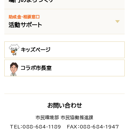
助成金・相談窓口
活動サポート
キッズページ
コラボ市長室
お問い合わせ
市民環境部 市民協働推進課
TEL：088-684-1189
FAX：088-684-1947