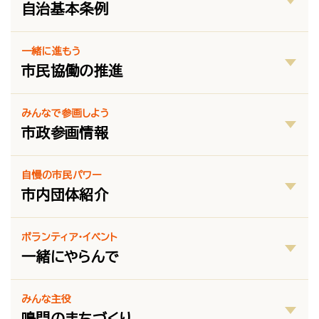
自治基本条例
一緒に進もう
市民協働の推進
みんなで参画しよう
市政参画情報
自慢の市民パワー
市内団体紹介
ボランティア・イベント
一緒にやらんで
みんな主役
鳴門のまちづくり