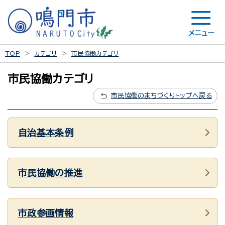
メニュー
TOP
カテゴリ
市民協働カテゴリ
市民協働カテゴリ
市民協働のまちづくりトップへ戻る
自治基本条例
市民協働の推進
市政参画情報