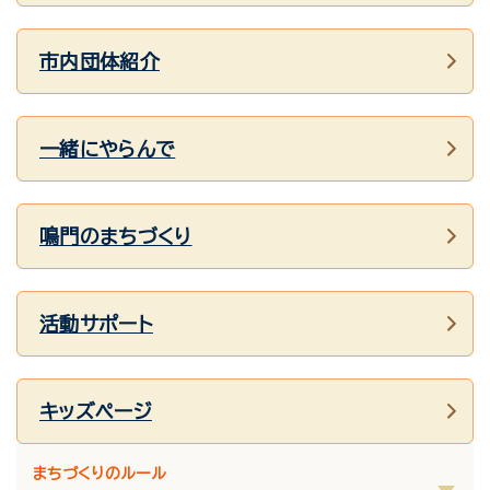
市内団体紹介
一緒にやらんで
鳴門のまちづくり
活動サポート
キッズページ
まちづくりのルール