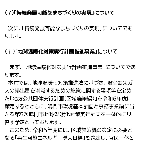
（７）「持続発展可能なまちづくりの実現」について
次に、「持続発展可能なまちづくりの実現」についてであ
ります。
（ⅰ）「地球温暖化対策実行計画推進事業」について
まず、「地球温暖化対策実行計画推進事業」についてであ
ります。
本市では、地球温暖化対策推進法に基づき、温室効果ガ
スの排出量を削減するための施策に関する事項等を定め
た「地方公共団体実行計画（区域施策編）」を令和６年度に
策定するとともに、鳴門市環境基本計画と事務事業編に当
たる第５次鳴門市地球温暖化対策実行計画を一体的に見
直す予定としております。
このため、令和５年度には、区域施策編の策定に必要と
なる「再生可能エネルギー導入目標」を策定し、官民一体と