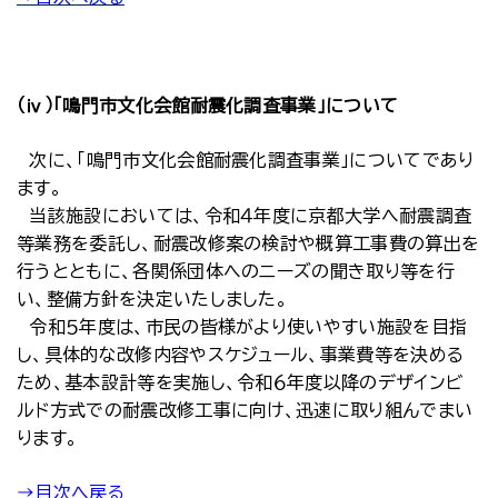
（ⅳ）「鳴門市文化会館耐震化調査事業」について
次に、「鳴門市文化会館耐震化調査事業」についてであり
ます。
当該施設においては、令和４年度に京都大学へ耐震調査
等業務を委託し、耐震改修案の検討や概算工事費の算出を
行うとともに、各関係団体へのニーズの聞き取り等を行
い、整備方針を決定いたしました。
令和５年度は、市民の皆様がより使いやすい施設を目指
し、具体的な改修内容やスケジュール、事業費等を決める
ため、基本設計等を実施し、令和６年度以降のデザインビ
ルド方式での耐震改修工事に向け、迅速に取り組んでまい
ります。
→目次へ戻る