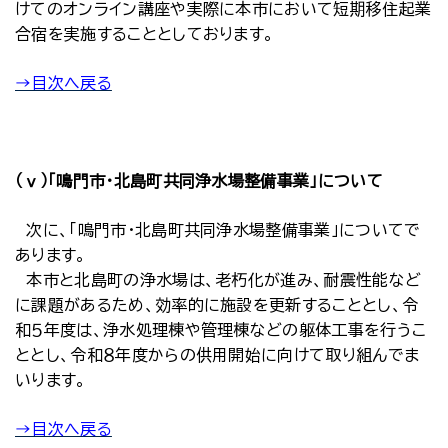
けてのオンライン講座や実際に本市において短期移住起業
合宿を実施することとしております。
→目次へ戻る
（ⅴ）「鳴門市・北島町共同浄水場整備事業」について
次に、「鳴門市・北島町共同浄水場整備事業」についてで
あります。
本市と北島町の浄水場は、老朽化が進み、耐震性能など
に課題があるため、効率的に施設を更新することとし、令
和５年度は、浄水処理棟や管理棟などの躯体工事を行うこ
ととし、令和８年度からの供用開始に向けて取り組んでま
いります。
→目次へ戻る