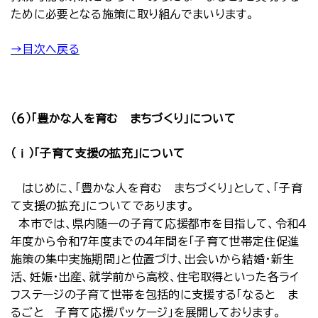
ために必要となる施策に取り組んでまいります。
→目次へ戻る
（６）「豊かな人を育む まちづくり」について
（ⅰ）「子育て支援の拡充」について
はじめに、「豊かな人を育む まちづくり」として、「子育
て支援の拡充」についてであります。
本市では、県内随一の子育て応援都市を目指して、令和４
年度から令和７年度までの４年間を「子育て世帯定住促進
施策の集中実施期間」と位置づけ、出会いから結婚・新生
活、妊娠・出産、就学前から高校、住宅取得といった各ライ
フステージの子育て世帯を包括的に支援する「なると ま
るごと 子育て応援パッケージ」を展開しております。