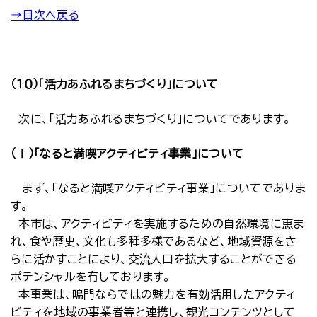
→目次へ戻る
（１０）「活力あふれるまちづくり」について
次に、「活力あふれるまちづくり」についてであります。
（ⅰ）「なると満喫アクティビティ事業」について
まず、「なると満喫アクティビティ事業」についてでありま
す。
本市は、アクティビティを実施するための自然環境に恵ま
れ、食や歴史、文化も多種多様であるなど、地域資源をさ
らに活かすことにより、交流人口を拡大することができる
ポテンシャルを有しております。
本事業は、鳴門ならではの魅力を有効活用したアクティ
ビティを地域の事業者等と連携し、観光コンテンツとして