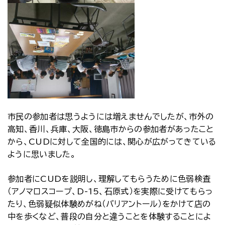
市民の参加者は思うようには増えませんでしたが、市外の
高知、香川、兵庫、大阪、徳島市からの参加者があったこと
から、CUDに対して全国的には、関心が広がってきている
ように思いました。
参加者にCUDを説明し、理解してもらうために色弱検査
（アノマロスコープ、D-15、石原式）を実際に受けてもらっ
たり、色弱疑似体験めがね（バリアントール）をかけて店の
中を歩くなど、普段の自分と違うことを体験することによ