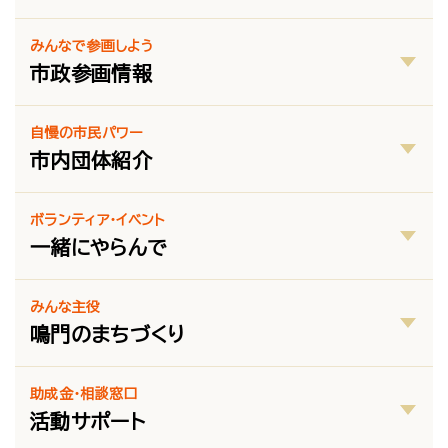
みんなで参画しよう
市政参画情報
自慢の市民パワー
市内団体紹介
ボランティア・イベント
一緒にやらんで
みんな主役
鳴門のまちづくり
助成金・相談窓口
活動サポート