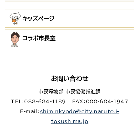
キッズページ
コラボ市長室
お問い合わせ
市民環境部 市民協働推進課
TEL：088-684-1189
FAX：088-684-1947
E-mail：
shiminkyodo@city.naruto.i-
tokushima.jp