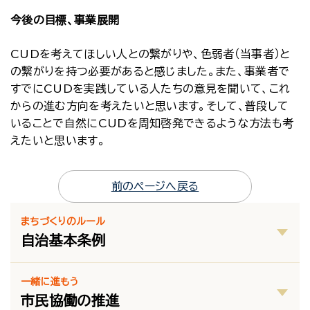
今後の目標、事業展開
CUDを考えてほしい人との繋がりや、色弱者（当事者）と
の繋がりを持つ必要があると感じました。また、事業者で
すでにCUDを実践している人たちの意見を聞いて、これ
からの進む方向を考えたいと思います。そして、普段して
いることで自然にCUDを周知啓発できるような方法も考
えたいと思います。
前のページへ戻る
まちづくりのルール
自治基本条例
一緒に進もう
市民協働の推進