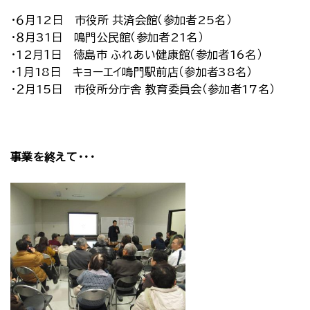
・６月12日 市役所 共済会館（参加者25名）
・８月31日 鳴門公民館（参加者21名）
・12月１日 徳島市 ふれあい健康館（参加者16名）
・１月18日 キョーエイ鳴門駅前店（参加者38名）
・２月15日 市役所分庁舎 教育委員会（参加者17名）
事業を終えて・・・