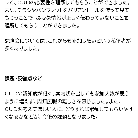
って、CUDの必要性を理解してもらうことができました。
また、チラシやパンフレットをバリアントールを使って見て
もらうことで、必要な情報が正しく伝わっていないことを
理解してもらうことができました。
勉強会については、これからも参加したいという希望者が
多くありました。
課題・反省点など
CUDの認知度が低く、案内状を出しても参加人数が思う
ように増えず、周知広報の難しさを感じました。また、
CUDを考えてほしい人に、どうすれば参加してもらいやす
くなるかなどが、今後の課題となりました。