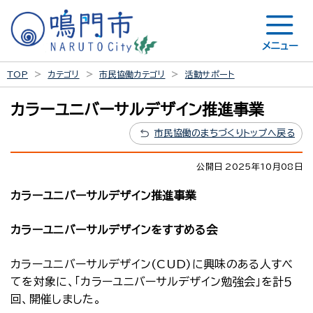
メニュー
TOP
カテゴリ
市民協働カテゴリ
活動サポート
カラーユニバーサルデザイン推進事業
市民協働のまちづくりトップへ戻る
公開日 2025年10月08日
カラーユニバーサルデザイン推進事業
カラーユニバーサルデザインをすすめる会
カラーユニバーサルデザイン(CUD)に興味のある人すべ
てを対象に、「カラーユニバーサルデザイン勉強会」を計５
回、開催しました。