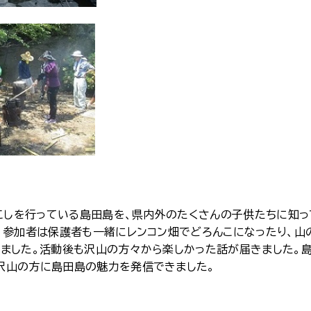
しを行っている島田島を、県内外のたくさんの子供たちに知っ
。参加者は保護者も一緒にレンコン畑でどろんこになったり、山
ました。活動後も沢山の方々から楽しかった話が届きました。
沢山の方に島田島の魅力を発信できました。