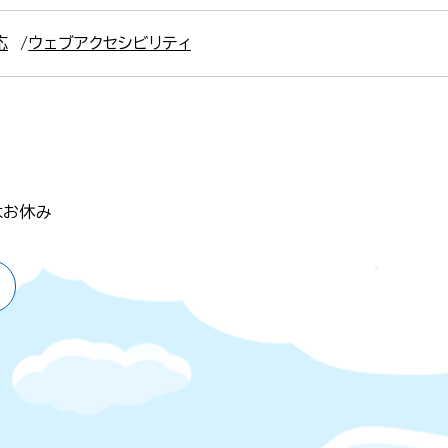
応
ウェブアクセシビリティ
はお休み