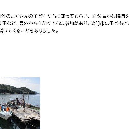
外のたくさんの子どもたちに知ってもらい、 自然豊かな鳴門
・埼玉など、県外からもたくさんの参加があり、鳴門市の子ども達
誘ってくることもありました。