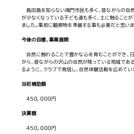
島田島を知らない鳴門市民も多く、昔ながらの自然
が少なくなっている子ども達も多く、土に触ることが
ました。事前に観察物を準備する事も必要だと思いま
今後の目標、事業展開
自然に触れることで豊かな心を育むことができ、日
がら、昔ながらの沢山の自然が残っている地域である
るように、クラブで発信し、自然体験活動を広めてい
当初補助額
４５０，０００円
決算額
４５０，０００円