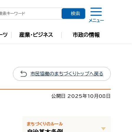
メニュー
ーツ
産業・ビジネス
市政の情報
市民協働のまちづくりトップへ戻る
公開日 2025年10月08日
まちづくりのルール