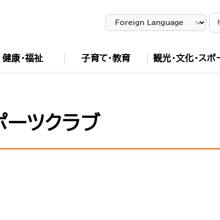
健康・福祉
子育て・教育
観光・文化・スポ
ポーツクラブ