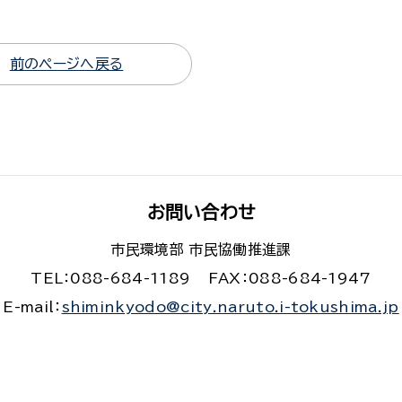
前のページへ戻る
お問い合わせ
市民環境部 市民協働推進課
TEL：088-684-1189
FAX：088-684-1947
E-mail：
shiminkyodo@city.naruto.i-tokushima.jp