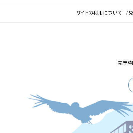
サイトの利用について
開庁時