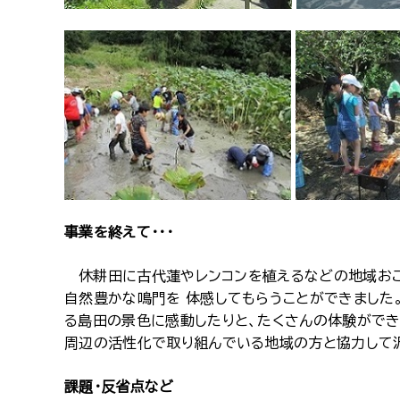
事業を終えて・・・
休耕田に古代蓮やレンコンを植えるなどの地域おこ
自然豊かな鳴門を 体感してもらうことができました
る島田の景色に感動したりと、たくさんの体験ができ
周辺の活性化で取り組んでいる地域の方と協力して
課題・反省点など