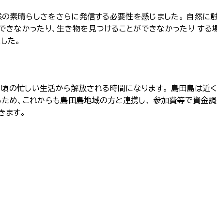
の素晴らしさをさらに発信する必要性を感じました。 自然に
できなかったり、生き物を見つけることができなかったり する
した。
頃の忙しい生活から解放される時間になります。 島田島は近
ため、これからも島田島地域の方と連携し、 参加費等で資金
きます。