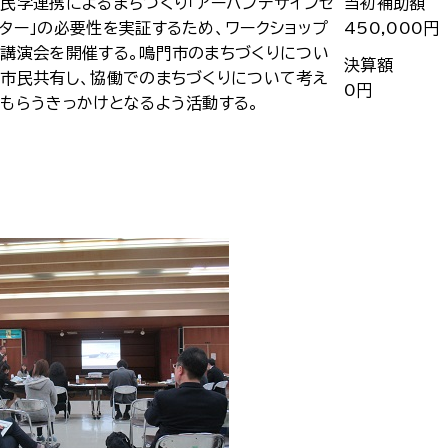
民学連携によるまちづくり「アーバンデザインセ
当初補助額
ター」の必要性を実証するため、ワークショップ
450,000円
講演会を開催する。鳴門市のまちづくりについ
決算額
市民共有し、協働でのまちづくりについて考え
0円
もらうきっかけとなるよう活動する。