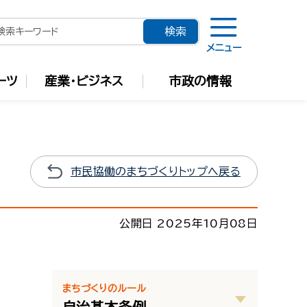
メニュー
ーツ
産業・ビジネス
市政の情報
市民協働のまちづくりトップへ戻る
公開日 2025年10月08日
まちづくりのルール