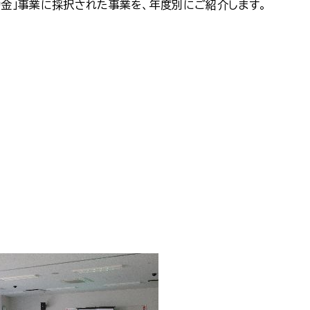
助金」事業に採択された事業を、年度別にご紹介します。