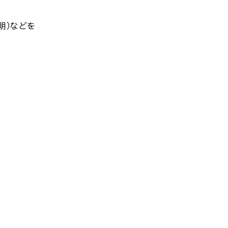
明）などを