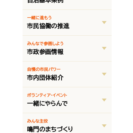
自治基本条例
一緒に進もう
市民協働の推進
みんなで参画しよう
市政参画情報
自慢の市民パワー
市内団体紹介
ボランティア・イベント
一緒にやらんで
みんな主役
鳴門のまちづくり