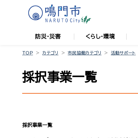
防災・災害
くらし・環境
TOP
カテゴリ
市民協働カテゴリ
活動サポート
採択事業一覧
採択事業一覧