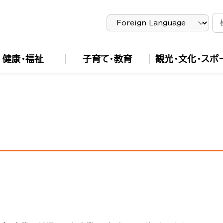
健康・福祉
子育て・教育
観光・文化・スポ