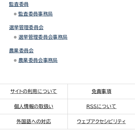
監査委員
監査委員事務局
選挙管理委員会
選挙管理委員会事務局
農業委員会
農業委員会事務局
サイトの利用について
免責事項
個人情報の取扱い
RSSについて
外国語への対応
ウェブアクセシビリティ