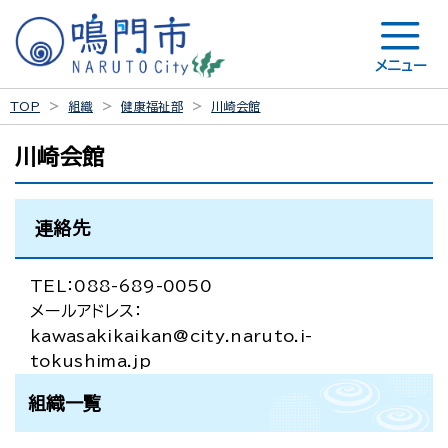
メニュー
TOP
組織
健康福祉部
川崎会館
川崎会館
連絡先
TEL：088-689-0050
メールアドレス：
kawasakikaikan@city.naruto.i-
tokushima.jp
組織一覧