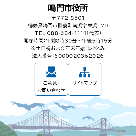
鳴門市役所
〒772-8501
徳島県鳴門市撫養町南浜字東浜170
TEL 088-684-1111（代表）
開庁時間：午前8時30分～午後5時15分
※土日祝および年末年始はお休み
法人番号：6000020362026
ご意見・
サイトマップ
お問い合わせ