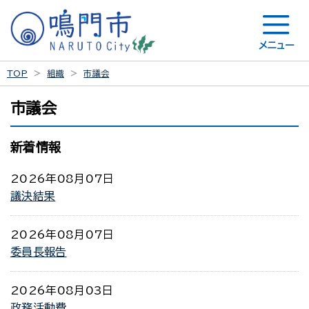
メニュー
TOP
組織
市議会
市議会
新着情報
2026年08月07日
議決結果
2026年08月07日
委員長報告
2026年08月03日
政務活動費