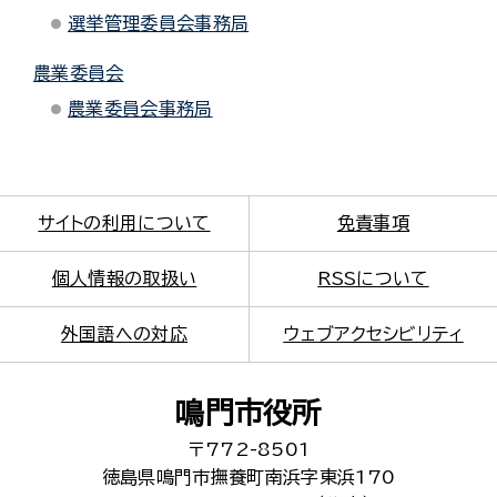
選挙管理委員会事務局
農業委員会
農業委員会事務局
サイトの利用について
免責事項
個人情報の取扱い
RSSについて
外国語への対応
ウェブアクセシビリティ
鳴門市役所
〒772-8501
徳島県鳴門市撫養町南浜字東浜170