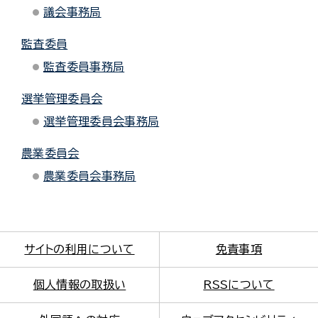
議会事務局
監査委員
監査委員事務局
選挙管理委員会
選挙管理委員会事務局
農業委員会
農業委員会事務局
サイトの利用について
免責事項
個人情報の取扱い
RSSについて