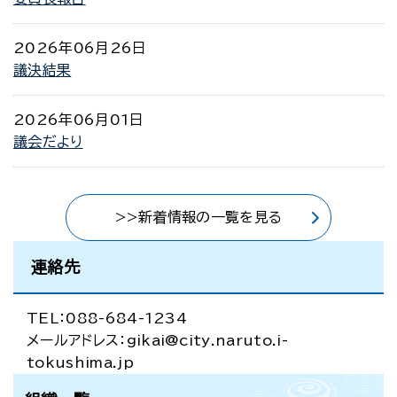
2026年06月26日
議決結果
2026年06月01日
議会だより
>>新着情報の一覧を見る
連絡先
TEL：088-684-1234
メールアドレス：gikai@city.naruto.i-
tokushima.jp