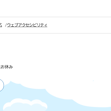
応
ウェブアクセシビリティ
はお休み