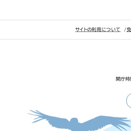
サイトの利用について
開庁時