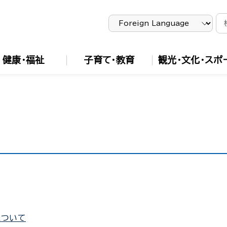
健康・福祉
子育て・教育
観光・文化・スポ
について