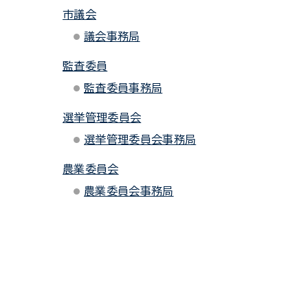
市議会
議会事務局
監査委員
監査委員事務局
選挙管理委員会
選挙管理委員会事務局
農業委員会
農業委員会事務局