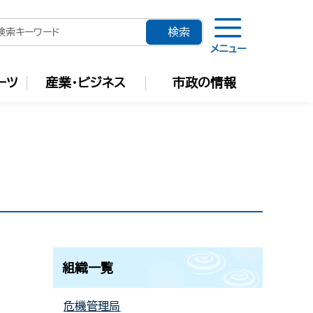
メニュー
ーツ
産業・ビジネス
市政の情報
組織一覧
危機管理局