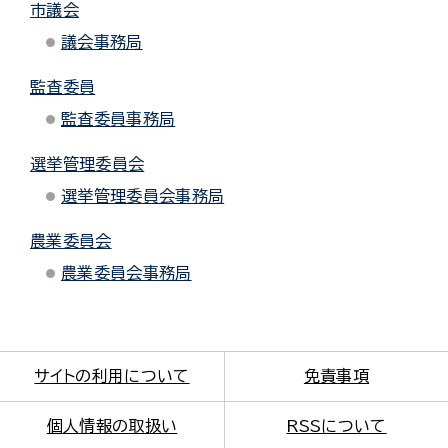
市議会
議会事務局
監査委員
監査委員事務局
選挙管理委員会
選挙管理委員会事務局
農業委員会
農業委員会事務局
サイトの利用について
免責事項
個人情報の取扱い
RSSについて