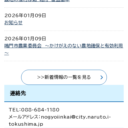
2026年01月09日
お知らせ
2026年01月09日
鳴門市農業委員会 ～かけがえのない農地確保と有効利用
～
>>新着情報の一覧を見る
連絡先
TEL：088-684-1180
メールアドレス：nogyoiinkai@city.naruto.i-
tokushima.jp