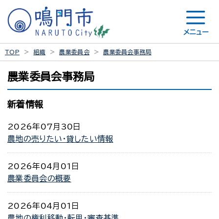
メニュー
TOP
組織
農業委員会
農業委員会事務局
農業委員会事務局
新着情報
2026年07月30日
農地の売りたい・貸したい情報
2026年04月01日
農業委員会の概要
2026年04月01日
農地の権利移動・転用・審査基準